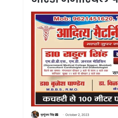
Send
मृत्युंजय सिंह
October 2, 2023