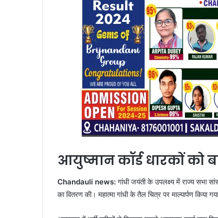
आयुष्मान कॉर्ड धारकों को ब
Chandauli news:
गांधी जयंती के उपलक्ष्य में राज्य सभा स
का वितरण की। महात्मा गांधी के तैल चित्र पर माल्यार्पण किया गय