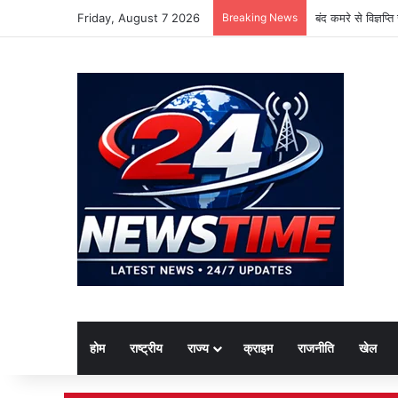
Friday, August 7 2026
Breaking News
बंद कमरे से विज्ञप्
होम
राष्ट्रीय
राज्य
क्राइम
राजनीति
खेल