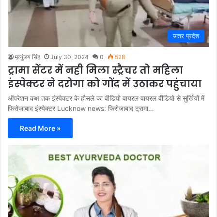
उत्तर प्रदेश
मृत्युंजय सिंह
July 30, 2024
0
528
ट्रामा सेंटर में नही मिला स्ट्रैचर तो महिला
इंस्पेक्टर ने दरोगा को गोंद में उठाकर पहुंचाया
ऑपरेशन कक्ष तक इंस्पेक्टर के हौसले का वीडियो वायरल वायरल वीडियो से सुर्खियों में
फिरोजाबाद इंस्पेक्टर Lucknow news: फिरोजाबाद ट्रामा…
Read More »