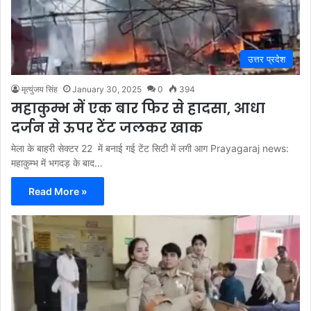
उत्तर प्रदेश
मृत्युंजय सिंह
January 30, 2025
0
394
महाकुम्भ में एक बार फिर से हादसा, आधा
दर्जन से ऊपर टेंट जलकर खाक
मेला के बाहरी सेक्टर 22 में बनाई गई टेंट सिटी में लगी आग Prayagaraj news:
महाकुम्भ में भगदड़ के बाद…
Read More »