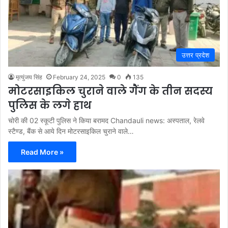
उत्तर प्रदेश
मृत्युंजय सिंह
February 24, 2025
0
135
मोटरसाइकिल चुराने वाले गैंग के तीन सदस्य
पुलिस के लगे हाथ
चोरी की 02 स्कूटी पुलिस ने किया बरामद Chandauli news: अस्पताल, रेलवे
स्टैण्ड, बैंक से आये दिन मोटरसाइकिल चुराने वाले…
Read More »