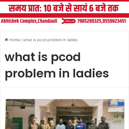
Home
/
what is pcod problem in ladies
what is pcod
problem in ladies