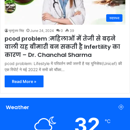
स्वास्थ्य
मृत्युंजय सिंह
June 24, 2024
0
39
pcod problem :महिलाओं में तेजी से बढ़ने
वाली यह बीमारी बन सकती है Infertility का
कारण – Dr. Chanchal Sharma
pcod problem: Lifestyle में परिवर्तन क्यों जरुरी है यह यूनिसेफ(Unicef) की
एक रिपोर्ट ने मई 2022 में सभी को चौंका…
Read More »
Weather
32
℃