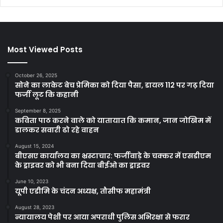
Most Viewed Posts
October 26, 2025
सोने का लाकेट बेच प्रेमिका को दिया पैसा, डायल 112 पर गढ़ दिया
फर्जी लूट कि कहानी
September 8, 2025
कविता पाठ करने वाले को यातायात कि कमान, जान जोखिम में
डालकर सवारी ढो रहे वाहन
August 15, 2024
बीएसए कार्यालय का भ्रस्टाचार: फर्जीवाड़े के चक्कर में एसडीएम
के ड्राइवर को भी बना दिया बीईओ का ड्राइवर
June 10, 2023
यूपी एडीमि के चंदन अध्यक्ष, तौसीफ महामंत्री
August 28, 2023
न्यायालय पेशी पर आया अपराधी पुलिस अभिरक्षा से फरार