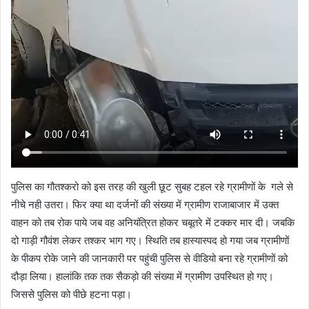
पुलिस का गौतश्करो को इस तरह की खुली छूट सुबह टहल रहे ग्रामीणों के गले से
नीचे नही उतरा। फिर क्या था दर्जनों की संख्या में ग्रामीण राजाबाजार में उक्त
वाहन को तब रोक पाये जब वह अनियंत्रित होकर चबूतरे में टक्कर मार दी। जबकि
दो गाड़ी गौवंश लेकर तश्कर भाग गए। स्थिति तब हास्यास्पद हो गया जब ग्रामीणों
के पीकप रोके जाने की जानकारी पर पहुंची पुलिस से वीडियो बना रहे ग्रामीणों को
दौड़ा लिया। हालांकि तक तक सैकड़ो की संख्या में ग्रामीण उपस्थित हो गए।
जिससे पुलिस को पीछे हटना पड़ा।