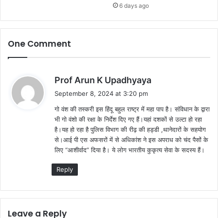
6 days ago
One Comment
s
Prof Arun K Upadhyaya
a
September 8, 2024 at 3:20 pm
y
गो वंश की तस्करी इस हिंदू बहुल राष्ट्र में महा पाप है। संविधान के द्वारा
s
भी गो वंशो की रक्षा के निर्देश दिए गए हैं।यहां दशकों से उल्टा हो रहा
:
है।यह हो रहा है पुलिस विभाग की रीढ़ की हड्डी ,थानेदारों के सहयोग
से।आई पी एस अफसरों में से अधिकांश ने इस अपराध को चंद पैसों के
लिए “आशीर्वाद” दिया है। ये लोग भारतीय कुकृत्य सेवा के सदस्य हैं।
Reply
Leave a Reply