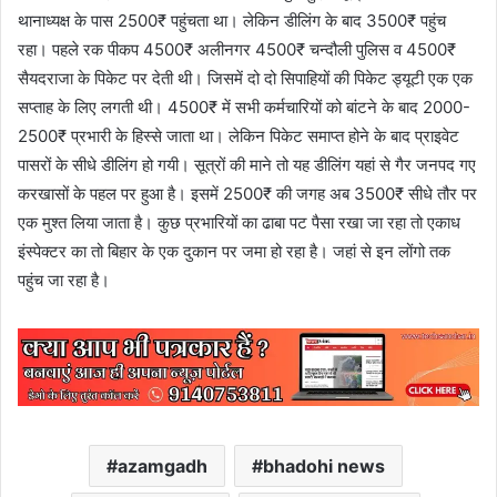
थानाध्यक्ष के पास 2500₹ पहुंचता था। लेकिन डीलिंग के बाद 3500₹ पहुंच
रहा। पहले रक पीकप 4500₹ अलीनगर 4500₹ चन्दौली पुलिस व 4500₹
सैयदराजा के पिकेट पर देती थी। जिसमें दो दो सिपाहियों की पिकेट ड्यूटी एक एक
सप्ताह के लिए लगती थी। 4500₹ में सभी कर्मचारियों को बांटने के बाद 2000-
2500₹ प्रभारी के हिस्से जाता था। लेकिन पिकेट समाप्त होने के बाद प्राइवेट
पासरों के सीधे डीलिंग हो गयी। सूत्रों की माने तो यह डीलिंग यहां से गैर जनपद गए
करखासों के पहल पर हुआ है। इसमें 2500₹ की जगह अब 3500₹ सीधे तौर पर
एक मुश्त लिया जाता है। कुछ प्रभारियों का ढाबा पट पैसा रखा जा रहा तो एकाध
इंस्पेक्टर का तो बिहार के एक दुकान पर जमा हो रहा है। जहां से इन लोंगो तक
पहुंच जा रहा है।
azamgadh
bhadohi news