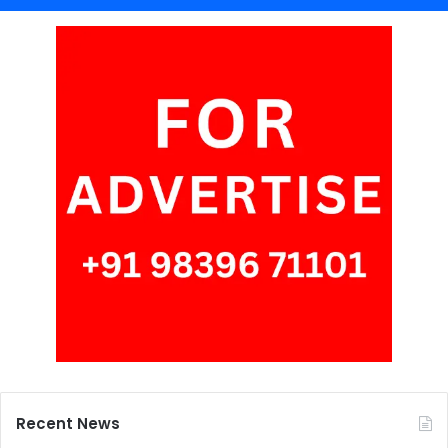
Recent News