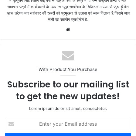
मैं मृत्युंजय सिंह पिछले कई वर्षो से पत्रकारिता के क्षेत्र में विभिन्न राष्ट्रीय हिन्दी दैनिक
समाचार पत्रों में कार्य करने के उपरान्त न्यूज़ सम्प्रेषण के डिजिटल माध्यम से जुडा हूँ.मेरा
ख़ास उद्देश्य जन सरोकार की ख़बरों को प्रमुखता से उठाना एवं न्याय दिलाना है.जिसमे आप
सभी का सहयोग प्रार्थनीय है.
Website
With Product You Purchase
Subscribe to our mailing list
to get the new updates!
Lorem ipsum dolor sit amet, consectetur.
Enter
your
Email