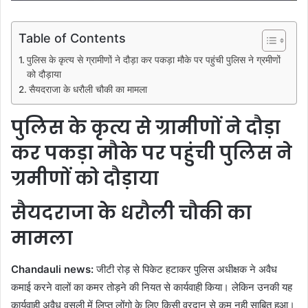
Table of Contents
पुलिस के कृत्य से ग्रामीणों ने दौड़ा कर पकड़ा मौके पर पहुंची पुलिस ने ग्रमीणों
को दौड़ाया
सैयदराजा के धरौली चौकी का मामला
पुलिस के कृत्य से ग्रामीणों ने दौड़ा
कर पकड़ा मौके पर पहुंची पुलिस ने
ग्रमीणों को दौड़ाया
सैयदराजा के धरौली चौकी का
मामला
Chandauli news:
जीटी रोड़ से पिकेट हटाकर पुलिस अधीक्षक ने अवैध
कमाई करने वालों का कमर तोड़ने की नियत से कार्यवाही किया। लेकिन उनकी यह
कार्यवाही अवैध वसूली में लिप्त लोंगो के लिए किसी वरदान से कम नही साबित हुआ।