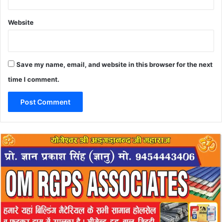
Website
Save my name, email, and website in this browser for the next
time I comment.