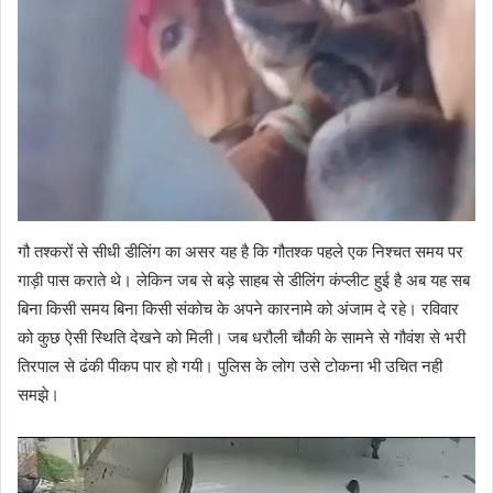
गौ तश्करों से सीधी डीलिंग का असर यह है कि गौतश्क पहले एक निश्चत समय पर
गाड़ी पास कराते थे। लेकिन जब से बड़े साहब से डीलिंग कंप्लीट हुई है अब यह सब
बिना किसी समय बिना किसी संकोच के अपने कारनामे को अंजाम दे रहे। रविवार
को कुछ ऐसी स्थिति देखने को मिली। जब धरौली चौकी के सामने से गौवंश से भरी
तिरपाल से ढंकी पीकप पार हो गयी। पुलिस के लोग उसे टोकना भी उचित नही
समझे।