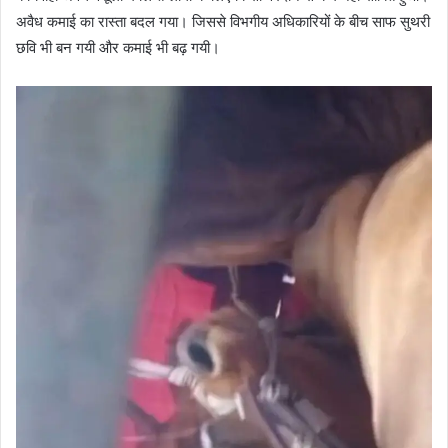
अवैध कमाई का रास्ता बदल गया। जिससे विभगीय अधिकारियों के बीच साफ सुथरी
छवि भी बन गयी और कमाई भी बढ़ गयी।