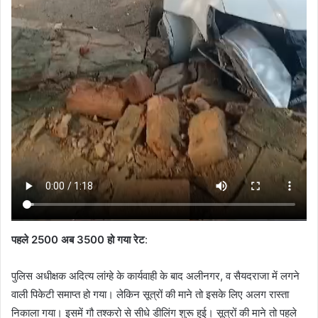
पहले 2500 अब 3500 हो गया रेट
:
पुलिस अधीक्षक अदित्य लांग्हे के कार्यवाही के बाद अलीनगर, व सैयदराजा में लगने
वाली पिकेटी समाप्त हो गया। लेकिन सूत्रों की माने तो इसके लिए अलग रास्ता
निकाला गया। इसमें गौ तश्करो से सीधे डीलिंग शुरू हुई। सूत्रों की माने तो पहले