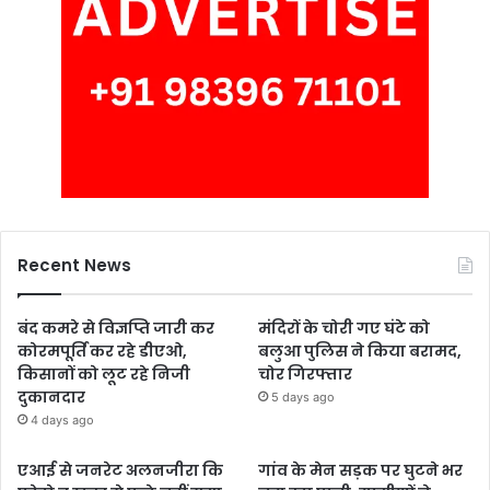
Recent News
बंद कमरे से विज्ञप्ति जारी कर
मंदिरों के चोरी गए घंटे को
कोरमपूर्ति कर रहे डीएओ,
बलुआ पुलिस ने किया बरामद,
किसानों को लूट रहे निजी
चोर गिरफ्तार
दुकानदार
5 days ago
4 days ago
एआई से जनरेट अलनजीरा कि
गांव के मेन सड़क पर घुटने भर