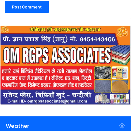
Weather