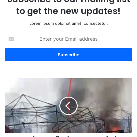
to get the new updates!
Lorem ipsum dolor sit amet, consectetur.
Enter
your
Email
address