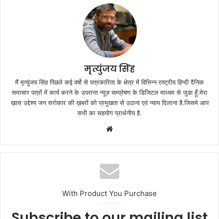
मृत्युंजय सिंह
मैं मृत्युंजय सिंह पिछले कई वर्षो से पत्रकारिता के क्षेत्र में विभिन्न राष्ट्रीय हिन्दी दैनिक
समाचार पत्रों में कार्य करने के उपरान्त न्यूज़ सम्प्रेषण के डिजिटल माध्यम से जुडा हूँ.मेरा
ख़ास उद्देश्य जन सरोकार की ख़बरों को प्रमुखता से उठाना एवं न्याय दिलाना है.जिसमे आप
सभी का सहयोग प्रार्थनीय है.
Website
With Product You Purchase
Subscribe to our mailing list