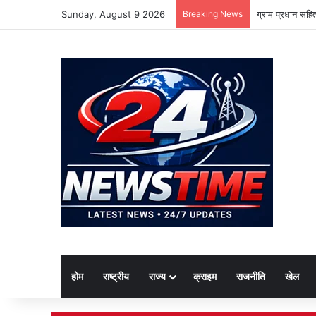
Sunday, August 9 2026
Breaking News
ग्राम प्रधान सहि
होम
राष्ट्रीय
राज्य
क्राइम
राजनीति
खेल