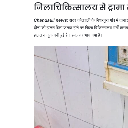
जिलाचिकित्सालय से ट्रामा
Chandauli news:
सदर कोतवाली के मिशरपुरा गांव में दाम
दोनों की हालत चिंता जनक होने पर जिला चिकित्सालय भर्ती कराय
हालत नाजुक बनी हुई है। हमलावर भाग गया है।