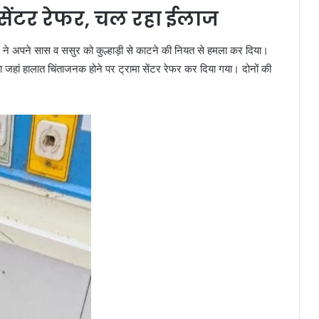
 सेंटर रेफर, चल रहा ईलाज
ाद ने अपने सास व ससुर को कुल्हाड़ी से काटने की नियत से हमला कर दिया।
ा जहां हालात चिंताजनक होने पर ट्रामा सेंटर रेफर कर दिया गया। दोनों की