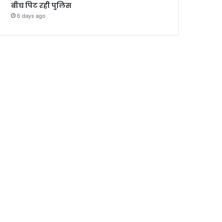
बीच पिट रही पुलिस
6 days ago