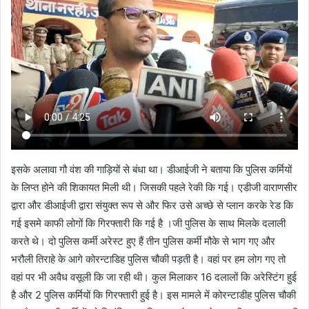
इसके अलावा गौ वंश की गाड़ियों से बंधा था। डीआईजी ने बताया कि पुलिस कर्मियों
के लिप्त होने की शिकायत मिली थी। जिसकी पहले रेकी कि गई। एडीजी वाराणसीर
द्वारा और डीआईजी द्वारा संयुक्त रूप से और फिर उसे अच्छे से प्लान करके रेड कि
गई इसमे काफी लोगों कि गिरफ्तारी कि गई है ।जी पुलिस के साथ मिलके दलाली
करते थे। दो पुलिस कर्मी अरेस्ट हुए हैं तीन पुलिस कर्मी मौके से भाग गए और
भरौली तिराहे के आगे कोरन्टाडिह पुलिस चौकी पड़ती है। वहां पर हम लोग गए तो
वहां पर भी अवैध वसूली कि जा रही थी। कुल मिलाकर 16 दलालों कि अरेस्टिंग हुई
है और 2 पुलिस कर्मियों कि गिरफ्तारी हुई है। इस मामले में कोरन्टाडीह पुलिस चौकी