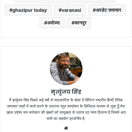
ghazipur today
varanasi
अपडेट समाचार
अयोध्या
कानपुर
मृत्युंजय सिंह
मैं मृत्युंजय सिंह पिछले कई वर्षो से पत्रकारिता के क्षेत्र में विभिन्न राष्ट्रीय हिन्दी दैनिक
समाचार पत्रों में कार्य करने के उपरान्त न्यूज़ सम्प्रेषण के डिजिटल माध्यम से जुडा हूँ.मेरा
ख़ास उद्देश्य जन सरोकार की ख़बरों को प्रमुखता से उठाना एवं न्याय दिलाना है.जिसमे आप
सभी का सहयोग प्रार्थनीय है.
Website