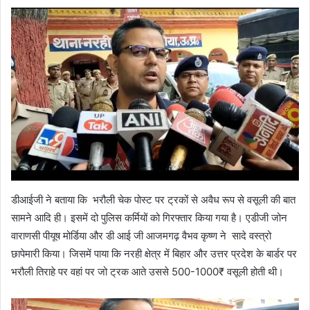
डीआईजी ने बताया कि भरौली चेक पोस्ट पर ट्रकों से अवैध रूप से वसूली की बात
सामने आदि ही। इसमें दो पुलिस कर्मियों को गिरफ्तार किया गया है। एडीजी जोन
वाराणसी पीयूष मोर्डिया और डी आई जी आजमगढ़ वैभव कृष्ण ने सादे वस्त्रो
छापेमारी किया। जिसमें पाया कि नरही क्षेत्र में बिहार और उत्तर प्रदेश के बार्डर पर
भरौली तिराहे पर वहां पर जो ट्रक आते उससे 500-1000₹ वसूली होती थी।