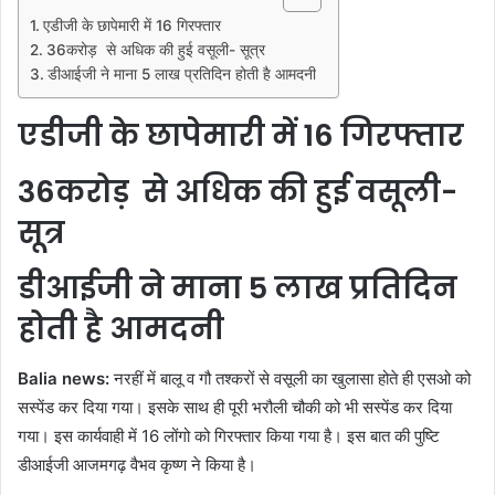
एडीजी के छापेमारी में 16 गिरफ्तार
36करोड़ से अधिक की हुई वसूली- सूत्र
डीआईजी ने माना 5 लाख प्रतिदिन होती है आमदनी
एडीजी के छापेमारी में 16 गिरफ्तार
36करोड़ से अधिक की हुई वसूली-
सूत्र
डीआईजी ने माना 5 लाख प्रतिदिन
होती है आमदनी
Balia news:
नरहीं में बालू व गौ तश्करों से वसूली का खुलासा होते ही एसओ को
सस्पेंड कर दिया गया। इसके साथ ही पूरी भरौली चौकी को भी सस्पेंड कर दिया
गया। इस कार्यवाही में 16 लोंगो को गिरफ्तार किया गया है। इस बात की पुष्टि
डीआईजी आजमगढ़ वैभव कृष्ण ने किया है।