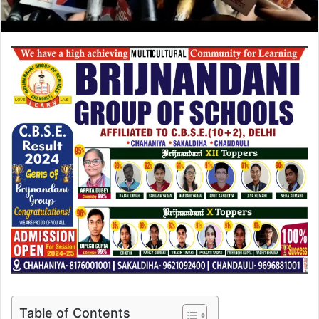
Table of Contents