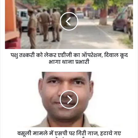
पशु तश्करी को लेकर एडीजी का ऑपरेशन, दिवाल कूद
भागा थाना प्रभारी
वसूली मामले में एसपी पर गिरी गाज, हटाये गए