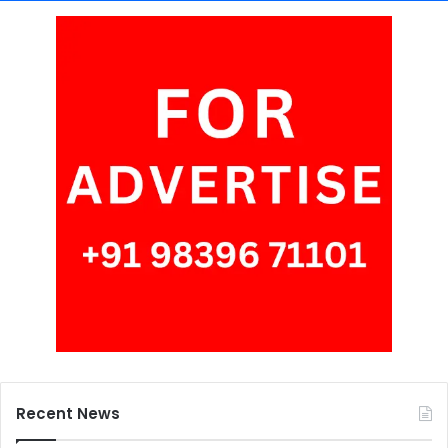
Recent News