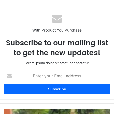
With Product You Purchase
Subscribe to our mailing list
to get the new updates!
Lorem ipsum dolor sit amet, consectetur.
Enter
your
Email
address