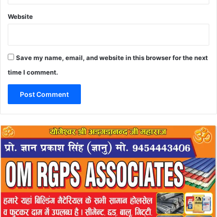
Website
Save my name, email, and website in this browser for the next
time I comment.