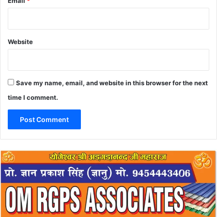
Email
*
Website
Save my name, email, and website in this browser for the next
time I comment.