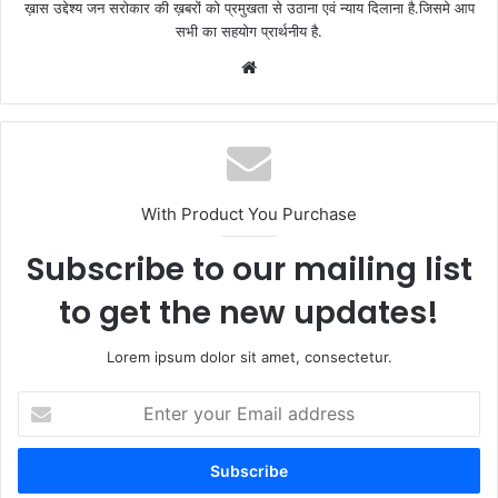
ख़ास उद्देश्य जन सरोकार की ख़बरों को प्रमुखता से उठाना एवं न्याय दिलाना है.जिसमे आप
सभी का सहयोग प्रार्थनीय है.
Website
With Product You Purchase
Subscribe to our mailing list
to get the new updates!
Lorem ipsum dolor sit amet, consectetur.
Enter
your
Email
address