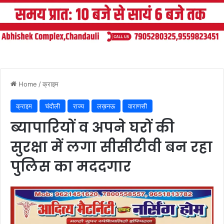
Home
/
क्राइम
क्राइम
चंदौली
राज्य
लख़नऊ
वाराणसी
ब्यापारियों व अपने घरों की
सुरक्षा में लगा सीसीटीवी बन रहा
पुलिस का मददगार