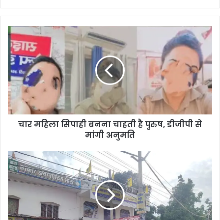
चार महिला सिपाही बनना चाहती है पुरुष, डीजीपी से
मांगी अनुमति