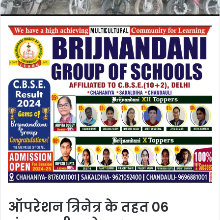
ऑपरेशन त्रिनेत्र के तहत 06