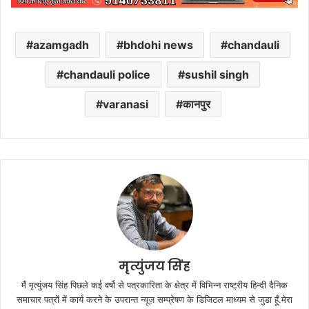
azamgadh
bhdohi news
chandauli
chandauli police
sushil singh
varanasi
कानपुर
मृत्युंजय सिंह
मैं मृत्युंजय सिंह पिछले कई वर्षो से पत्रकारिता के क्षेत्र में विभिन्न राष्ट्रीय हिन्दी दैनिक
समाचार पत्रों में कार्य करने के उपरान्त न्यूज़ सम्प्रेषण के डिजिटल माध्यम से जुडा हूँ.मेरा