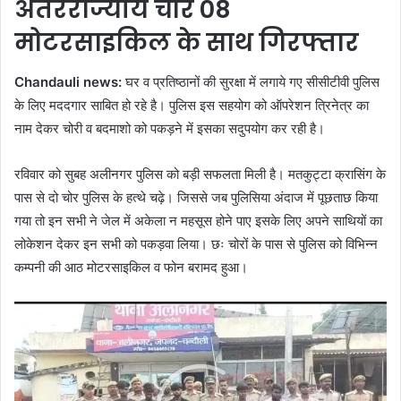
अंतरराज्यीय चोर 08
मोटरसाइकिल के साथ गिरफ्तार
Chandauli news:
घर व प्रतिष्ठानों की सुरक्षा में लगाये गए सीसीटीवी पुलिस
के लिए मददगार साबित हो रहे है। पुलिस इस सहयोग को ऑपरेशन त्रिनेत्र का
नाम देकर चोरी व बदमाशो को पकड़ने में इसका सदुपयोग कर रही है।
रविवार को सुबह अलीनगर पुलिस को बड़ी सफलता मिली है। मतकुट्टा क्रासिंग के
पास से दो चोर पुलिस के हत्थे चढ़े। जिससे जब पुलिसिया अंदाज में पूछताछ किया
गया तो इन सभी ने जेल में अकेला न महसूस होने पाए इसके लिए अपने साथियों का
लोकेशन देकर इन सभी को पकड़वा लिया। छः चोरों के पास से पुलिस को विभिन्न
कम्पनी की आठ मोटरसाइकिल व फोन बरामद हुआ।