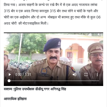
लिया गया। अजय साहनी के कन्धे पर रखे बैंग में से एक अदद नाजायज तमंचा
315 बोर व एक अदद जिन्दा कारतूस 315 बोर तथा सोने व चांदी के गहने और
चोरी का एक आईफोन और दो अन्य मोबाइल भी बरामद हुए तथा मौके से कुल 06
अदद चोरी की मोटरसाइकिल मिली।
वक्तव्य :पुलिस उपाधीक्षक डीडीयू नगर अनिरुद्ध सिंह
आपराधिक इतिहास