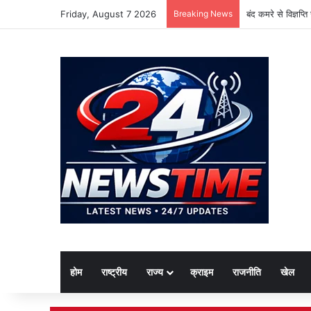
Friday, August 7 2026
Breaking News
बंद कमरे से विज्ञप्
होम
राष्ट्रीय
राज्य
क्राइम
राजनीति
खेल