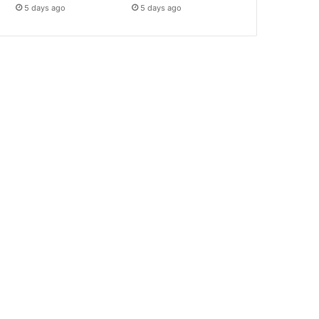
5 days ago
5 days ago