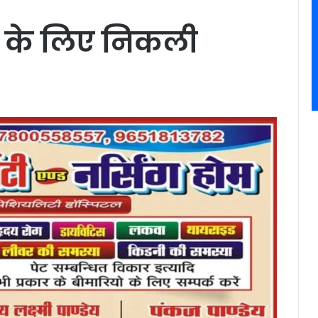
्ञ के लिए निकली