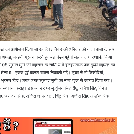
ायज्ञ का आयोजन किया जा रहा है।शनिवार को शनिवार को गाजा बाजा के साथ
मड़ा, बरहनी भ्रमण करते हुए यज्ञ मंडप पहुंचीं जहां कलश स्थापित किया
108 सुशांत मुनि जी महाराज के सानिध्य में हरिहरात्मक पांच कुंडी महायज्ञ का
होना है। इससे पूर्व कलश यात्रा निकाली गई। सुबह से ही किशोरियां,
ंव का भ्रमण किए।जगह जगह सुसान्त मुनी का माला फुल से स्वागत किया गया।
लश की स्थापना कराई। इस अवसर पर मृत्युंजय सिंह दीपू, राजेश सिंह, दिनेश
बलू सिंह, जनार्दन सिंह, अजित जायसवाल, चिंटू सिंह, अजीत सिंह, आलोक सिंह