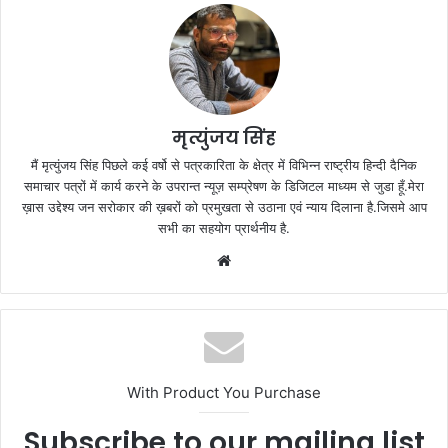
मृत्युंजय सिंह
मैं मृत्युंजय सिंह पिछले कई वर्षो से पत्रकारिता के क्षेत्र में विभिन्न राष्ट्रीय हिन्दी दैनिक
समाचार पत्रों में कार्य करने के उपरान्त न्यूज़ सम्प्रेषण के डिजिटल माध्यम से जुडा हूँ.मेरा
ख़ास उद्देश्य जन सरोकार की ख़बरों को प्रमुखता से उठाना एवं न्याय दिलाना है.जिसमे आप
सभी का सहयोग प्रार्थनीय है.
Website
With Product You Purchase
Subscribe to our mailing list