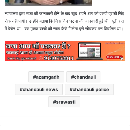
न्यायालय द्वारा सजा की जानकारी होने के बाद खुद अपने आप को एसपी प्राची सिंह
रोक नही पायी। उन्होंने बताया कि जिस दिन घटना की जानकारी हुई थी। पूरी रात
में बेचैन था। बस मृतक बच्ची की न्याय कैसे मिलेगा इसे सोचकर मन विचलित था।
azamgadh
chandauli
chandauli news
chandauli police
srawasti