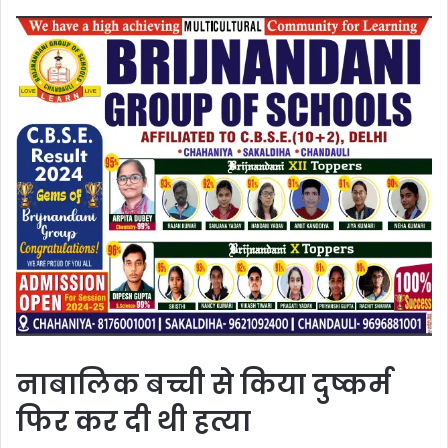
नाबालिक बच्ची से किया दुष्कर्म
फिर कर दी थी हत्या