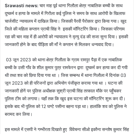
Srawasti news:
चार माह पूर्व थाना गिलौला क्षेत्र नाबालिक बच्ची के साथ
दुष्कर्म व हत्या के मामले में गिरौला कई पुलिस ने समय के साथ आरोपी के खिलाफ
चार्जसीट न्यायालय में दाखिल किया। जिसकी पैरवी पैरोकार द्वारा किया गया। खुद
जिले की महिला कप्तान प्राची सिंह ने इसकी मॉनिटरिंग किया। जिसका परिणाम
रहा की चार माह में ही आरोपी को न्यायालय ने मृत्यु दंड की सजा सुना दिया। इसकी
जानकारी होने के बाद पीड़िता की माँ ने कप्तान से मिलकर धन्यवाद दिया।
03 जून 2023 को थाना क्षेत्र गिलौला के ग्राम रामपुर पैड़ा में एक नाबालिक
बच्ची के उसी गाँव के शील कुमार पुत्र रामफेरन द्वारा दुष्कर्म कर हत्या कर दी गयी
थी तथा शव को छिपा दिया गया था । जिस सम्बन्ध में थाना गिलौला में दिनांक 03
जून 2023 को ही परिजनों द्वारा अभियोग पंजीकृत कराया गया था । घटना की
जानकारी होनें पर पुलिस अधीक्षक सुश्री प्राची सिंह तत्काल मौके पर पहुँचकर
पुलिस टीम को लगाया। यहाँ तक कि खुद इस घटना की मॉनिटरिंग शुरू कर दी।
इसके बाद भी पुलिस को 12 घण्टे पसीना बहना पड़ा था। हालांकि शव को पुलिस ने
बरामद कर लिया।
इस मामले में एसपी ने गम्भीरता दिखाते हुए विवेचना सीओ इकौना सन्तोष कुमार सिंह