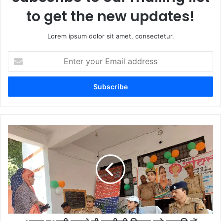
to get the new updates!
Lorem ipsum dolor sit amet, consectetur.
Enter
your
Email
address