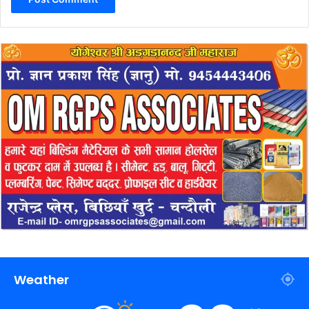
Weather