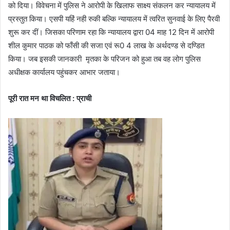
को दिया। विवेचना में पुलिस ने आरोपी के खिलाफ साक्ष्य संकलन कर न्यायालय में
प्रस्तुत किया। एसपी यहिं नही रुकी बल्कि न्यायालय में त्वरित सुनवाई के लिए पैरवी
शुरू कर दीं। जिसका परिणाम रहा कि न्यायालय द्वारा 04 माह 12 दिन में आरोपी
शील कुमार पाठक को फाँसी की सजा एवं रू0 4 लाख के अर्थदण्ड से दण्डित
किया। जब इसकी जानकारी मृतका के परिजन को हुआ तब वह लोग पुलिस
अधीक्षक कार्यालय पहुंचकर आभार जताया।
पूरी रात मन था विचलित : प्राची