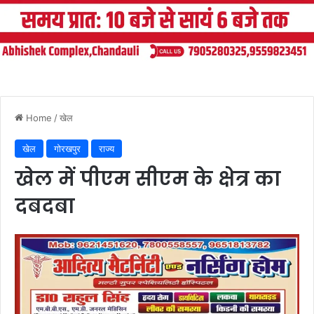
Home
/
खेल
खेल
गोरखपुर
राज्य
खेल में पीएम सीएम के क्षेत्र का
दबदबा