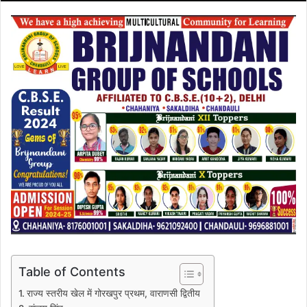
Table of Contents
राज्य स्तरीय खेल में गोरखपुर प्रथम, वाराणसी द्वितीय