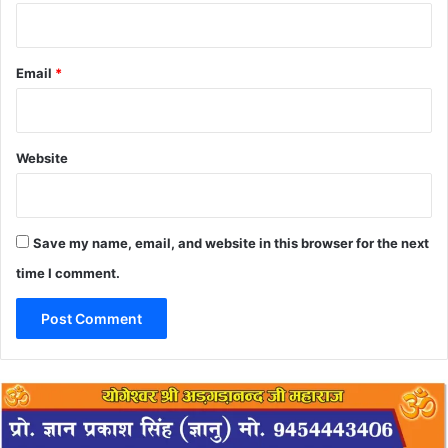
Email
*
Website
Save my name, email, and website in this browser for the next
time I comment.