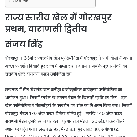
संजय सिंह
राज्य स्तरीय खेल में गोरखपुर
प्रथम, वाराणसी द्वितीय
संजय सिंह
गोरखपुर
। 33वीं राज्यस्तरीय खेल प्रतियोगिता में गोरखपुर ने सभी खेलों में अपना
अच्छा प्रदर्शन दिखाते हुए राज्य में पहला स्थान बनाया। जबकि प्रधानमंत्री का
संसदीय क्षेत्र वाराणसी मंडल उपविजेता रहा।
लखनऊ में तीन दिवसीय बाल क्रीड़ा व सांस्कृतिक कार्यक्रम प्रतियोगिता का
आयोजन हुआ। जिसमें प्रदेश के समस्त मंडल के खिलाड़ी प्रतिभाग किये। इस
खेल प्रतियोगिता में खिलाड़ियों के प्रदर्शन पर अंक का निर्धारण किया गया। जिसमें
गोरखपुर मंडल 170 अंक पाकर विजेता घोषित हुई। जबकि 140 अंक पाकर
वाराणसी मंडल दूसरे स्थान पर रहा। प्रयागराज मंडल 120 अंक पाकर तीसरे
स्थान पर पहुंच गया। लखनऊ 92, मेरठ 83, मुरादाबाद 80, अयोध्या 65,