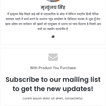
मृत्युंजय सिंह
मैं मृत्युंजय सिंह पिछले कई वर्षो से पत्रकारिता के क्षेत्र में विभिन्न राष्ट्रीय हिन्दी दैनिक
समाचार पत्रों में कार्य करने के उपरान्त न्यूज़ सम्प्रेषण के डिजिटल माध्यम से जुडा हूँ.मेरा
ख़ास उद्देश्य जन सरोकार की ख़बरों को प्रमुखता से उठाना एवं न्याय दिलाना है.जिसमे आप
सभी का सहयोग प्रार्थनीय है.
Website
With Product You Purchase
Subscribe to our mailing list
to get the new updates!
Lorem ipsum dolor sit amet, consectetur.