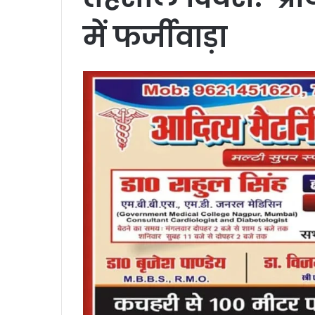
में फर्जीवाड़ा