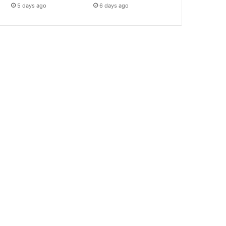
5 days ago
6 days ago