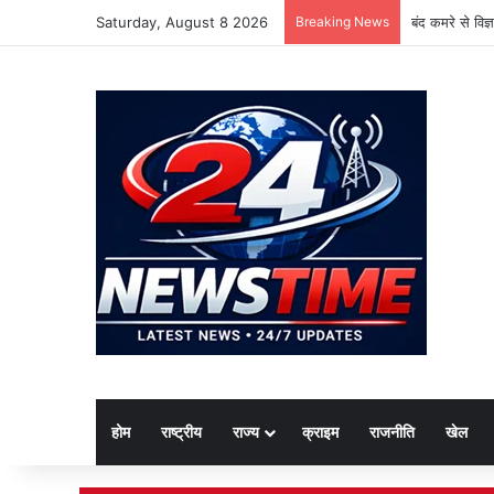
Saturday, August 8 2026
Breaking News
बंद कमरे से विज
होम
राष्ट्रीय
राज्य
क्राइम
राजनीति
खेल