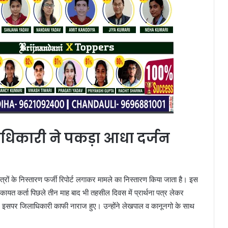
धिकारी ने पकड़ा आधा दर्जन
ों के निस्तारण फर्जी रिपोर्ट लगाकर मामले का निस्तारण किया जाता है। इस
यत कर्ता पिछले तीन माह बाद भी तहसील दिवस में प्रार्थना पत्र लेकर
 पड़े। इसपर जिलाधिकारी काफी नाराज हुए। उन्होंने लेखपाल व कानूनगो के साथ