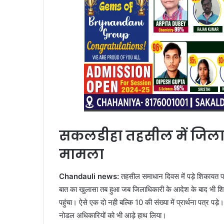
सकलडीहा तहसील में जिला
मामला
Chandauli news:
तहसील समाधान दिवस में पड़े शिकायत पत्र
बात का खुलासा तब हुआ जब जिलाधिकारी के आदेश के बाद भी शिका
पहुंचा। ऐसे एक दो नही बल्कि 10 की संख्या में प्रार्थना पत्र
नोडल अधिकारियों को भी आड़े हाथ लिया।