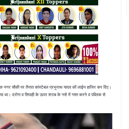
ोगिक नगर चौकी पर तैनात कांस्टेबल प्रभुनाथ यादव कों लाईन हाजिर कर दिए।
 गया था। दरोगा व सिपाही के ऊपर शराब के नशे में गश्त करने व पब्लिक से