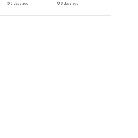
5 days ago
6 days ago