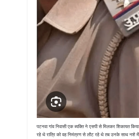
पटनवा गांव निवासी एक ब्यक्ति ने एसपी से मिलकर शिकायत किया था 
रहे थे रात्रि को वह निमंत्रण से लौट रहे थे तब उनके साथ नशे 