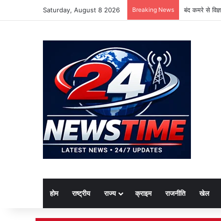
Saturday, August 8 2026
Breaking News
बंद कमरे से विज
होम
राष्ट्रीय
राज्य
क्राइम
राजनीति
खेल