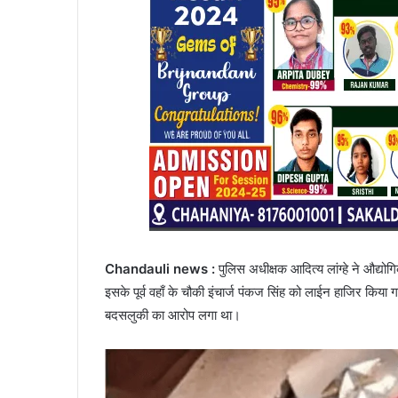
Chandauli news :
पुलिस अधीक्षक आदित्य लांग्हे ने औद्य
इसके पूर्व वहाँ के चौकी इंचार्ज पंकज सिंह को लाईन हाजिर किया
बदसलुकी का आरोप लगा था।