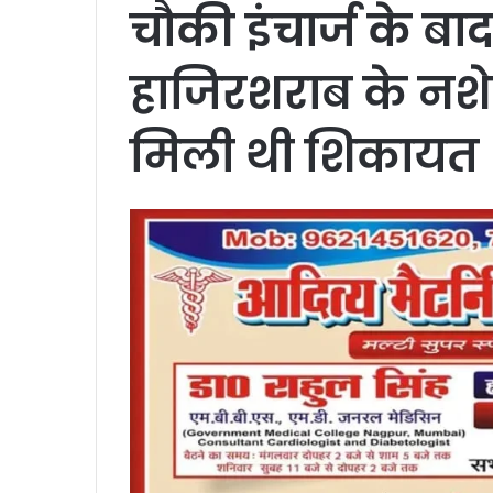
चौकी इंचार्ज के 
हाजिरशराब के नशे 
मिली थी शिकायत