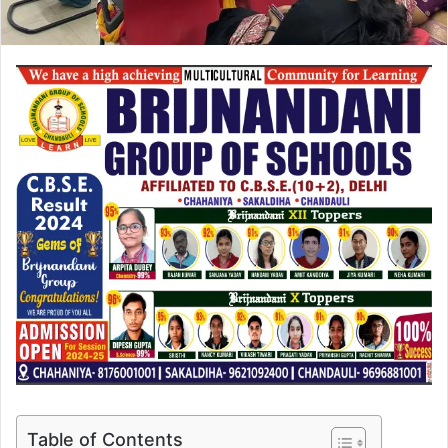
Table of Contents