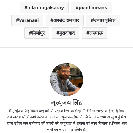
mla mugalsaray
pcod means
varanasi
अपडेट समाचार
उन्नाव पुलिस
मिर्जापुर
मुरादाबाद
लखनऊ
मृत्युंजय सिंह
मैं मृत्युंजय सिंह पिछले कई वर्षो से पत्रकारिता के क्षेत्र में विभिन्न राष्ट्रीय हिन्दी दैनिक
समाचार पत्रों में कार्य करने के उपरान्त न्यूज़ सम्प्रेषण के डिजिटल माध्यम से जुडा हूँ.मेरा
ख़ास उद्देश्य जन सरोकार की ख़बरों को प्रमुखता से उठाना एवं न्याय दिलाना है.जिसमे आप
सभी का सहयोग प्रार्थनीय है.