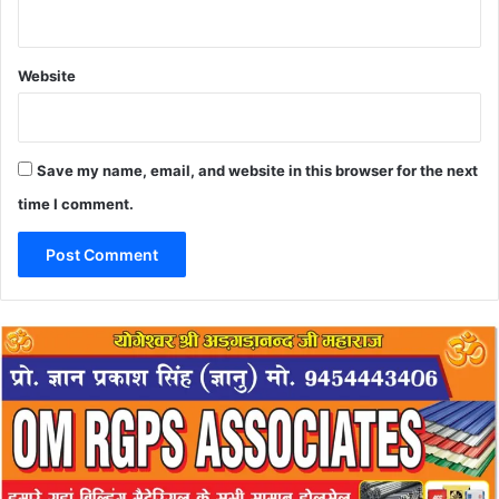
Website
Save my name, email, and website in this browser for the next
time I comment.