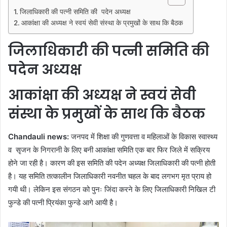
जिलाधिकारी की पत्नी समिति की पदेन अध्यक्ष
आकांक्षा की अध्यक्ष ने स्वयं सेवी संस्था के प्रमुखों के साथ कि बैठक
जिलाधिकारी की पत्नी समिति की
पदेन अध्यक्ष
आकांक्षा की अध्यक्ष ने स्वयं सेवी
संस्था के प्रमुखों के साथ कि बैठक
Chandauli news:
जनपद में शिक्षा की गुणवत्ता व महिलाओं के विकास स्वास्थ्य
व सृजन के निगरानी के लिए बनी आकांक्षा समिति एक बार फिर जिले में सक्रिय
होने जा रही है। कारण की इस समिति की पदेन अध्यक्ष जिलाधिकारी की पत्नी होती
है। यह समिति तत्कालीन जिलाधिकारी नवनीत चहल के बाद लगभग मृत प्राय हो
गयी थी। लेकिन इस संगठन को पुनः जिंदा करने के लिए जिलाधिकारी निखिल टी
फुन्डे की पत्नी प्रियंका फुन्डे आगे आयी है।