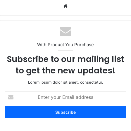
Website
With Product You Purchase
Subscribe to our mailing list
to get the new updates!
Lorem ipsum dolor sit amet, consectetur.
Enter
your
Email
address