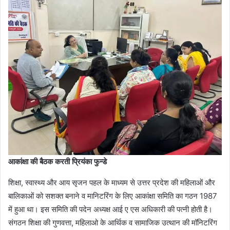
आकांक्षा की बैठक करती प्रियंका फुन्डे
शिक्षा, स्वास्थ्य और आय सृजन पहल के माध्यम से उत्तर प्रदेश की महिलाओं और
बालिकाओं को सशक्त बनाने व मानिटरिंग के लिए आकांक्षा समिति का गठन 1987
में हुआ था। इस समिति की पदेन अध्यक्ष आई ए एस अधिकारी की पत्नी होती है।
संगठन शिक्षा की गुणवत्ता, महिलाओ के आर्थिक व सामाजिक उत्थान की मॉनिटरिंग