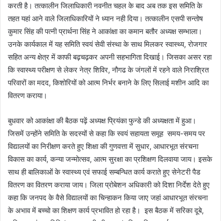
करती है। तत्कालीन जिलाधिकारी नवनीत चहल के बाद अब तक इस समिति के
तहत यहां आने वाले जिलाधिकारियों ने ध्यान नही दिया। तत्कालीन एसपी सन्तोष
कुमार सिंह की पत्नी प्रार्थना सिंह ने आकांक्षा का कमान बतौर अध्यक्ष सम्भाला।
उनके कार्यकाल में यह समिति स्वयं सेवी संस्था के साथ मिलकर स्वास्थ्य, रोजगार
सहित अन्य क्षेत्र में काफी बढ़चढ़कर अपनी सहभागिता दिखाई। जिसका असर रहा
कि स्वास्थ्य परीक्षण से लेकर नेत्र शिविर, नौगढ के जंगलों में रहने वाले निराश्रित
परिवारों का मदद, किशोरियों को आत्म निर्भर बनाने के लिए सिलाई मशीन आदि का
वितरण कराया।
बुधवार को आकांक्षा की बैठक पढ़ें अध्यक्ष प्रियंका फुन्डे की अध्यक्षता में हुआ।
जिसमें उन्होंने समिति के सदस्यों से कहा कि स्वयं सहायता समूह समय-समय पर
विद्यालयों का निरीक्षण करते हुए शिक्षा की गुणवत्ता में सुधार, आधारभूत संरचना
विकास का कार्य, कन्या जन्मोत्सव, आत्म सुरक्षा का प्रशिक्षण दिलवाया जाय। इसके
साथ ही बालिकाओं के स्वास्थ्य एवं सफाई सम्बन्धित कार्य कराते हुए सेनेटरी पैड
वितरण का वितरण कराया जाय। जिला प्रोबेशन अधिकारी को दिशा निर्देश देते हुए
कहा कि जनपद के वैसे विद्यालयों का चिन्हाकन किया जाए जहां आधारभूत संरचना
के अभाव में बच्चो का शिक्षण कार्य प्रभावित हो रहा है। इस बैठक में सरिका दूबे,