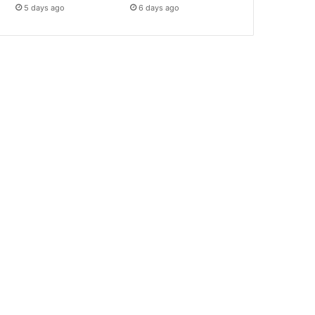
5 days ago
6 days ago