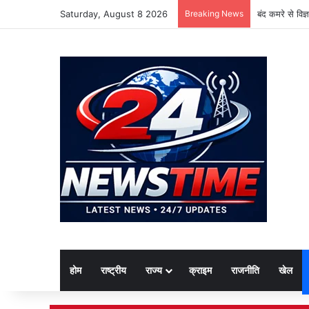
Saturday, August 8 2026
Breaking News
बंद कमरे से विज
होम
राष्ट्रीय
राज्य
क्राइम
राजनीति
खेल