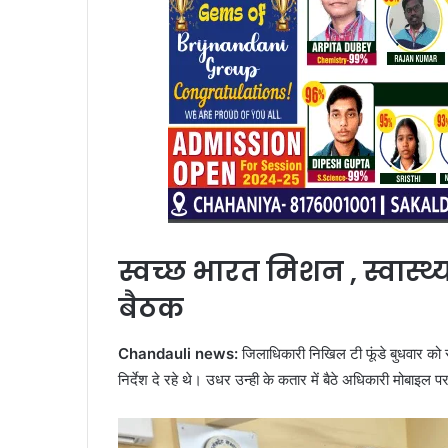
स्वच्छ भारत मिशन , स्वास्थ
बैठक
Chandauli news:
जिलाधिकारी निखिल टी फूंडे बुधवार को स्
निर्देश दे रहे थे। उधर उन्ही के कतार में बैठे अधिकारी मोबाइल प