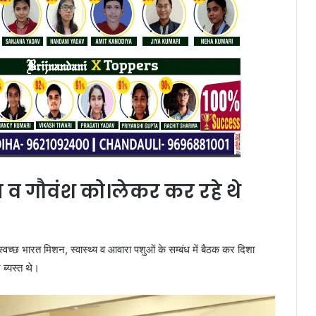
्य व गौवंश को।लेकर कर रहे थे
वच्छ भारत मिशन, स्वास्थ्य व आवारा पशुओं के सम्बंध में बैठक कर दिशा
र ब्यस्त थे।