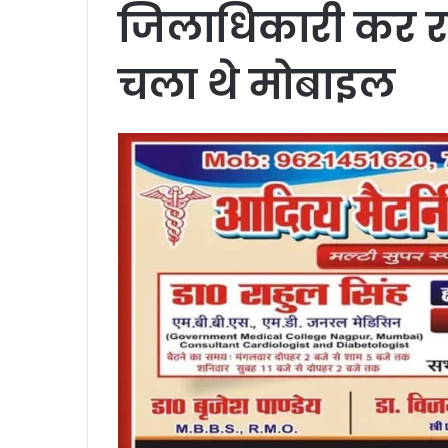
जिलाधिकारी कर र
चला थे मोबाइल