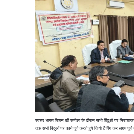
स्वच्छ भारत मिशन की समीक्षा के दौरान सभी बिंदुओं पर निराशा
तक सभी बिंदुओं पर कार्य पूर्ण करते हुये जियो टैगिंग कर लक्ष्य पू