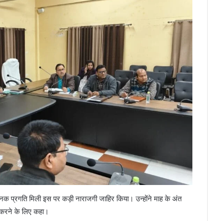
जनक प्रगति मिली इस पर कड़ी नाराजगी जाहिर किया। उन्होंने माह के अंत
र्ण करने के लिए कहा।