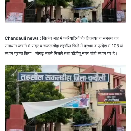
Chandauli news
: सितंबर माह में फरियादियों कि शिकायत व समस्या का
समाधान कराने में सदर व सकलडीहा तहसील जिले में प्रथम व प्रदेश में 108 वां
स्थान प्राप्त किया। नौगढ़ सबसे निचले तथा डीडीयू नगर चौथे स्थान पर है।