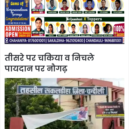
तीसरे पर चकिया व निचले
पायदान पर नौगढ़