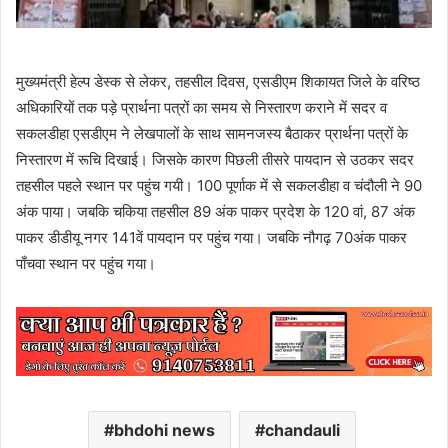
मुख्यमंत्री हेल्प डेस्क से लेकर, तहसील दिवस, एसडीएम शिकायत जिले के वरिष्ठ
अधिकारियों तक पड़े प्रार्थना पत्रों का समय से निस्तारण कराने में सदर व
सकलडीहा एसडीएम ने लेखपालों के साथ सामनजस्य बैठाकर प्रार्थना पत्रों के
निस्तारण में रूचि दिखाई। जिसके कारण पिछली तीसरे पायदान से उठकर सदर
तहसील पहले स्थान पर पहुंच गयी। 100 पूर्णाक में से सकलडीहा व चंदौली ने 90
अंक पाया। जबकि चकिया तहसील 89 अंक पाकर प्रदेश के 120 वां, 87 अंक
पाकर डीडीयू नगर 141वें पायदान पर पहुंच गया। जबकि नौगढ़ 70अंक पाकर
पाँचवा स्थान पर पहुंच गया।
bhdohi news
chandauli