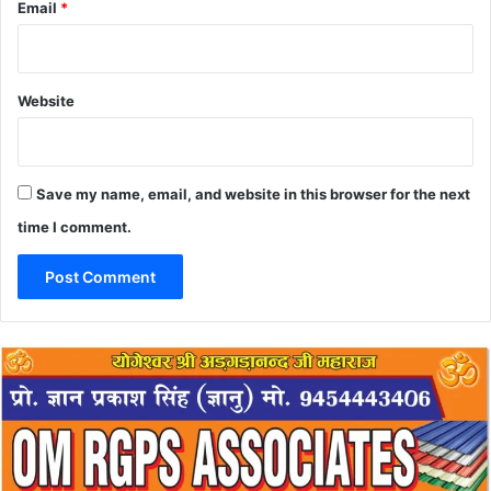
Email
*
Website
Save my name, email, and website in this browser for the next
time I comment.