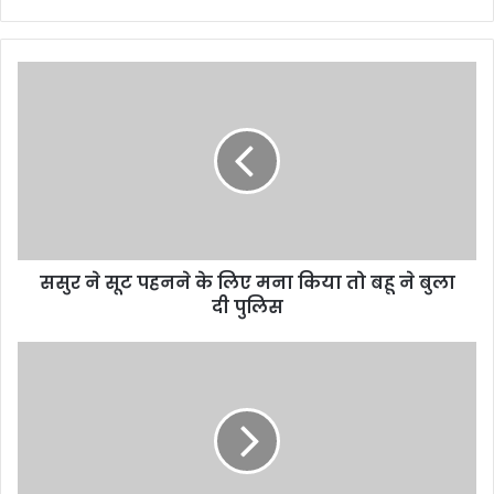
ससुर ने सूट पहनने के लिए मना किया तो बहू ने बुला
दी पुलिस