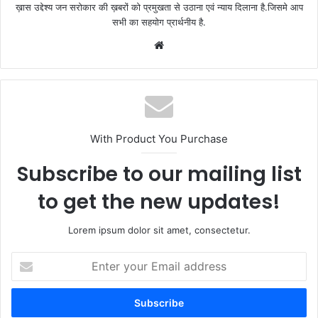
ख़ास उद्देश्य जन सरोकार की ख़बरों को प्रमुखता से उठाना एवं न्याय दिलाना है.जिसमे आप
सभी का सहयोग प्रार्थनीय है.
Website
With Product You Purchase
Subscribe to our mailing list
to get the new updates!
Lorem ipsum dolor sit amet, consectetur.
Enter
your
Email
address