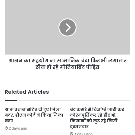
शासन का सहयोग ना सामाजिक चंदा फिर भी लगातार
ठीक हो रहे मोतियाबिंद पीड़ित
Related Articles
ग्राम प्रधान सहित दो हुए जिला
बंद कमरे से विज्ञप्ति जारी कर
बदर, डीएम कोर्ट ने किया जिला
कोरमपूर्ति कर रहे डीएओ,
बदर
किसानों को लूट रहे निजी
दुकानदार
2 days ago
3 days ago