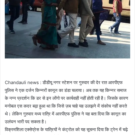
Chandauli news : डीडीयू नगर स्टेशन पर गुरुवार की देर रात आरपीएफ
पुलिस ने एक दर्जन किन्नरों कानून का डंडा चलाया। अब तक यह किन्नर समाज
के नग्न प्रदर्शन कि डर से इन लोंगो पर कार्यवाही नहीं होती रही है। जिसके कारण
मनोबल एस कदर बढ़ा हुआ था कि जिसे ज़ब चाहे यह उलझने में संकोच नहीं करते
थे। लेकिन गुरुवार मध्य रात्रि में आरपीएफ पुलिस ने यह बता दिया कि कानून का
उलंघन भारी पद सकता है।
विक्रमशिला एक्सेप्रेस के यात्रियों ने कंट्रोल को यह सूचना दिया कि ट्रेन में चढ़े