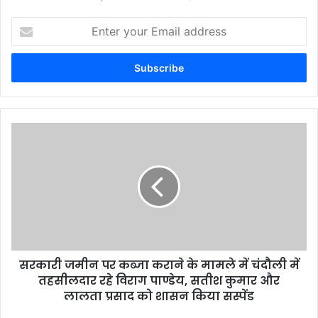
Enter
your
Email
address
सरकारी जमीन पर कब्जा कराने के मामले में चंदौली में
तहसीलदार रहे विराग पाण्डेय, सतीश कुमार और
लालता प्रसाद को शासन किया सस्पेंड