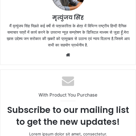
मृत्युंजय सिंह
मैं मृत्युंजय सिंह पिछले कई वर्षो से पत्रकारिता के क्षेत्र में विभिन्न राष्ट्रीय हिन्दी दैनिक
समाचार पत्रों में कार्य करने के उपरान्त न्यूज़ सम्प्रेषण के डिजिटल माध्यम से जुडा हूँ.मेरा
ख़ास उद्देश्य जन सरोकार की ख़बरों को प्रमुखता से उठाना एवं न्याय दिलाना है.जिसमे आप
सभी का सहयोग प्रार्थनीय है.
Website
With Product You Purchase
Subscribe to our mailing list
to get the new updates!
Lorem ipsum dolor sit amet, consectetur.