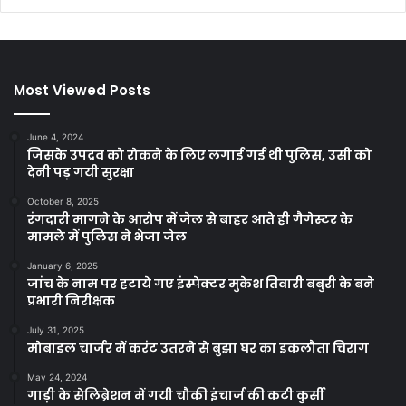
Most Viewed Posts
June 4, 2024
जिसके उपद्रव को रोकने के लिए लगाई गई थी पुलिस, उसी को
देनी पड़ गयी सुरक्षा
October 8, 2025
रंगदारी मागने के आरोप में जेल से बाहर आते ही गैगेस्टर के
मामले में पुलिस ने भेजा जेल
January 6, 2025
जांच के नाम पर हटाये गए इंस्पेक्टर मुकेश तिवारी बबुरी के बने
प्रभारी निरीक्षक
July 31, 2025
मोबाइल चार्जर में करंट उतरने से बुझा घर का इकलौता चिराग
May 24, 2024
गाड़ी के सेलिब्रेशन में गयी चौकी इंचार्ज की कटी कुर्सी