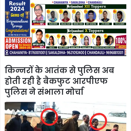
किन्नरों के आतंक से पुलिस अब
होती रही है बैकफुट आरपीएफ
पुलिस ने संभाला मोर्चा