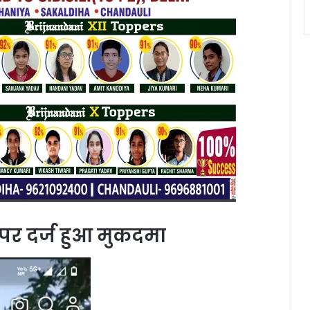
पर दर्ज हुआ मुकदमा