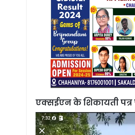
एक्सईएन के शिकायती पत्र 