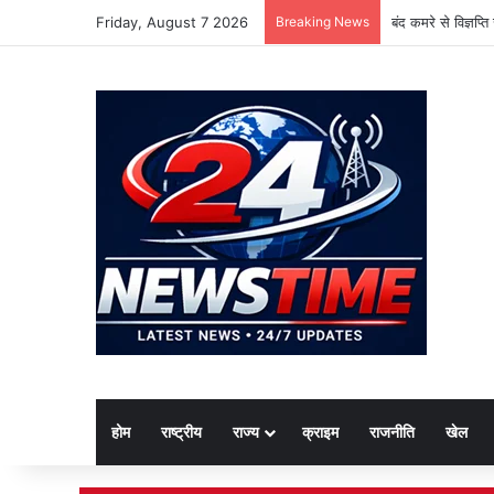
Friday, August 7 2026
Breaking News
बंद कमरे से विज्ञप्
होम
राष्ट्रीय
राज्य
क्राइम
राजनीति
खेल