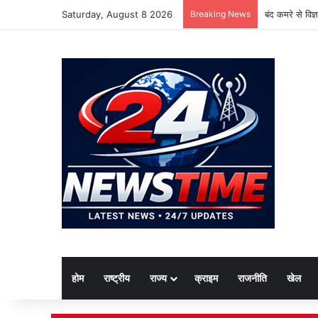
Saturday, August 8 2026
Breaking News
बंद कमरे से विज
होम
राष्ट्रीय
राज्य
क्राइम
राजनीति
खेल