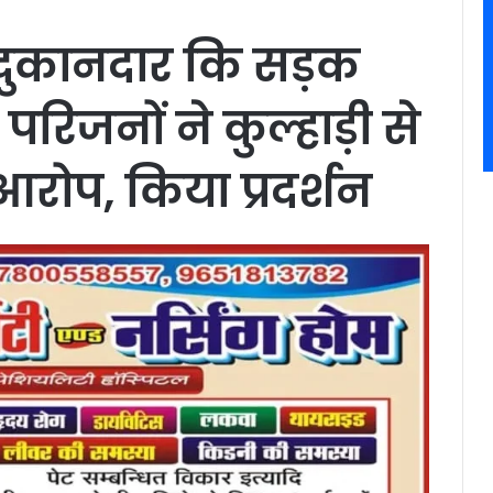
 दुकानदार कि सड़क
त परिजनों ने कुल्हाड़ी से
रोप, किया प्रदर्शन