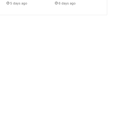
5 days ago
6 days ago