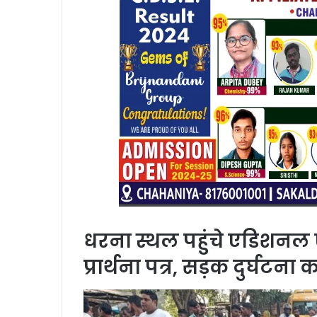
धरना स्थल पहुंचे एडिशनल 
प्रार्थना पत्र, सड़क दुर्घटना