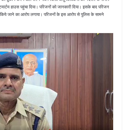
ोस्टमार्टम हाउस पहुंचा दिया। परिजनों को जानकारी दिया। इसके बाद परिजन
्या किये जाने का आरोप लगाया। परिजनों के इस आरोप से पुलिस के सामने