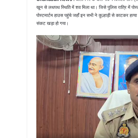
खून से लथपथ स्थिति में शव मिला था। जिसे पुलिस रात्रि में प
पोस्टमार्टम हाउस पहुंचे जहाँ इन सभी ने कुल्हाड़ी से काटकर हत
संकट खड़ा हो गया।