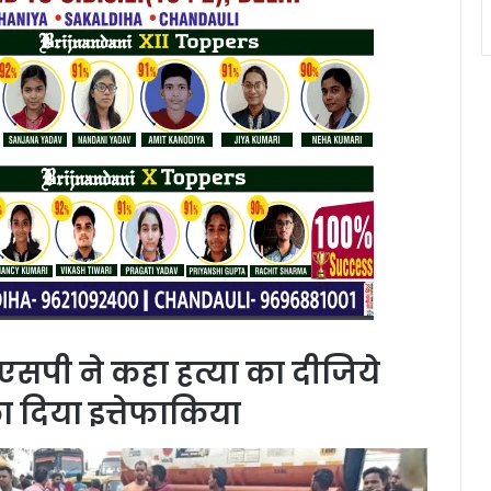
एसपी ने कहा हत्या का दीजिये
 का दिया इत्तेफाकिया