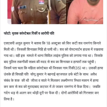
फोटो: मृतक कांस्टेबल रिकीं व आरोपी पति
एसएसपी अतुल कुमार ने बताया कि 18 अक्टूबर को सिर कटी शव रामगंगा किनारे
मिली थी। जिसकी शिनाख़्त निहि हो पायी थी। शव को पोस्टमार्टम हाउस में रखवाया
गया था। वही इस मामले में थाना सिविल लाइंस पुलिस को लगाया गया था। जिसके
बाद पुलिस तकनीकी साक्ष्य की मदद से शव का शिनाख्त व हत्यारों तक पहुंची।
जिसमें पता चला कि महिला कांस्टेबल थी जिसका नाम रिंकी(35) था। उसकी हत्या
उंसके ही सिपाही पति सोनू कुमार ने बहनाई ब्रजपाल उर्फ बंटी के साथ अवैध
संबंध के शक की थी जीजा व साले ने मिलकर लक्ष्मीनगर स्थित मकान में हत्या
कर कार से शव को मुरादाबाद कटघर में ले जाकर रामगंगा में फेंक दिया। जबकि
गर्दन धड़ से अलग कर थोड़ी दूरी पर फेंक दी। दोनों आरोपियों को गिरफ्तार कर
लिया है।