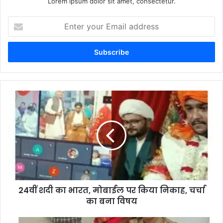
Lorem ipsum dolor sit amet, consectetur.
Enter
your
Email
address
24वीं शदी का भारत, मोबाईल पर किया निकाह, चर्चा
का बना विषय