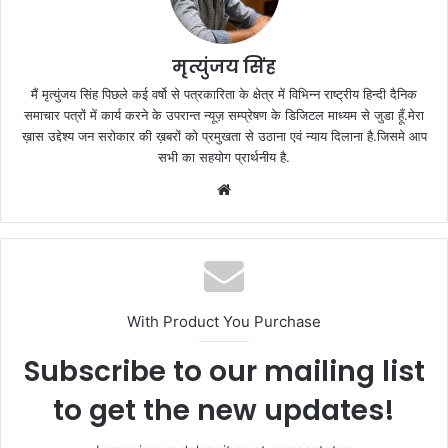
मृत्युंजय सिंह
मैं मृत्युंजय सिंह पिछले कई वर्षो से पत्रकारिता के क्षेत्र में विभिन्न राष्ट्रीय हिन्दी दैनिक
समाचार पत्रों में कार्य करने के उपरान्त न्यूज़ सम्प्रेषण के डिजिटल माध्यम से जुडा हूँ.मेरा
ख़ास उद्देश्य जन सरोकार की ख़बरों को प्रमुखता से उठाना एवं न्याय दिलाना है.जिसमे आप
सभी का सहयोग प्रार्थनीय है.
Website
With Product You Purchase
Subscribe to our mailing list
to get the new updates!