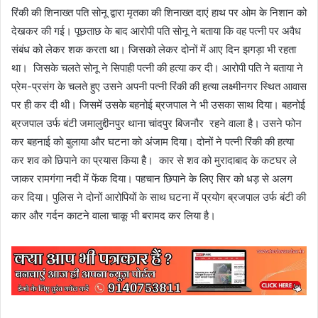
रिंकी की शिनाख्त पति सोनू द्वारा मृतका की शिनाख्त दाएं हाथ पर ओम के निशान को
देखकर की गई। पूछताछ के बाद आरोपी पति सोनू ने बताया कि वह पत्नी पर अवैध
संबंध को लेकर शक करता था। जिसको लेकर दोनों में आए दिन झगड़ा भी रहता
था। जिसके चलते सोनू ने सिपाही पत्नी की हत्या कर दी। आरोपी पति ने बताया ने
प्रेम-प्रसंग के चलते हुए उसने अपनी पत्नी रिंकी की हत्या लक्ष्मीनगर स्थित आवास
पर ही कर दी थी। जिसमें उसके बहनोई ब्रजपाल ने भी उसका साथ दिया। बहनोई
ब्रजपाल उर्फ बंटी जमालुद्दीनपुर थाना चांदपुर बिजनौर रहने वाला है। उसने फोन
कर बहनाई को बुलाया और घटना को अंजाम दिया। दोनों ने पत्नी रिंकी की हत्या
कर शव को छिपाने का प्रयास किया है। कार से शव को मुरादाबाद के कटघर ले
जाकर रामगंगा नदी में फेंक दिया। पहचान छिपाने के लिए सिर को धड़ से अलग
कर दिया। पुलिस ने दोनों आरोपियों के साथ घटना में प्रयोग ब्रजपाल उर्फ बंटी की
कार और गर्दन काटने वाला चाकू भी बरामद कर लिया है।