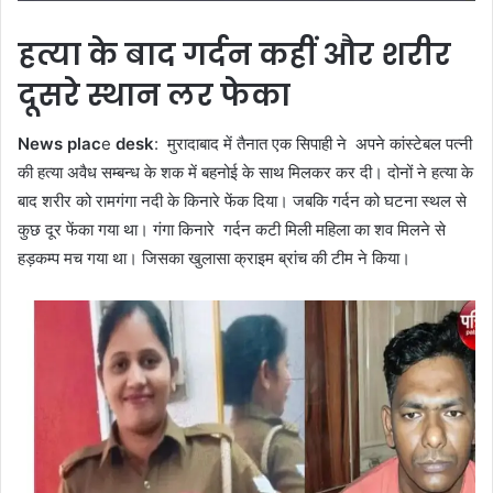
हत्या के बाद गर्दन कहीं और शरीर
दूसरे स्थान लर फेका
News plac
e
desk
: मुरादाबाद में तैनात एक सिपाही ने अपने कांस्टेबल पत्नी
की हत्या अवैध सम्बन्ध के शक में बहनोई के साथ मिलकर कर दी। दोनों ने हत्या के
बाद शरीर को रामगंगा नदी के किनारे फेंक दिया। जबकि गर्दन को घटना स्थल से
कुछ दूर फेंका गया था। गंगा किनारे गर्दन कटी मिली महिला का शव मिलने से
हड़कम्प मच गया था। जिसका खुलासा क्राइम ब्रांच की टीम ने किया।