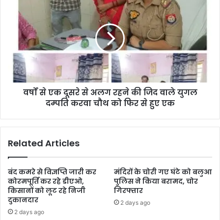
वर्षों से एक दूसरे से अलग रहने की जिद वाले युगल
दम्पति करवा चौथ को फिर से हुए एक
Related Articles
बंद कमरे से विज्ञप्ति जारी कर
मंदिरों के चोरी गए घंटे को बलुआ
कोरमपूर्ति कर रहे डीएओ,
पुलिस ने किया बरामद, चोर
किसानों को लूट रहे निजी
गिरफ्तार
दुकानदार
2 days ago
2 days ago