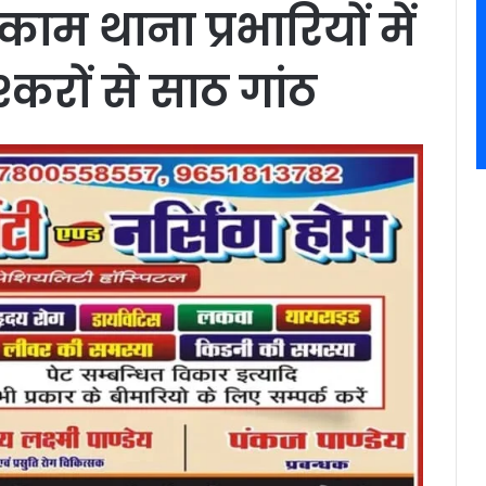
ाकाम थाना प्रभारियों में
करों से साठ गांठ