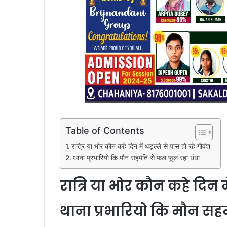
Table of Contents
रात्रि या भोर कौन कहे दिन में धड़ल्ले से पास हो रहे गौवंश
थाना प्रभारियो कि मौन सहमति से फल फूल रहा धंधा
रात्रि या भोर कौन कहे दिन म
थाना प्रभारियो कि मौन सह