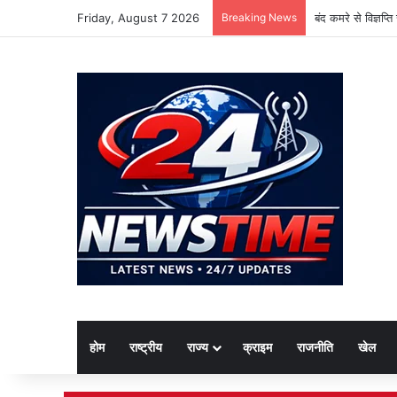
Friday, August 7 2026
Breaking News
बंद कमरे से विज्ञप्
होम
राष्ट्रीय
राज्य
क्राइम
राजनीति
खेल