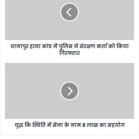
धानापुर हत्या कांड में पुलिस ने संरक्षण कर्ता को किया
गिरफ्तार
युद्ध कि स्थिति में सेना के नाम ₹ 1 लाख का सहयोग