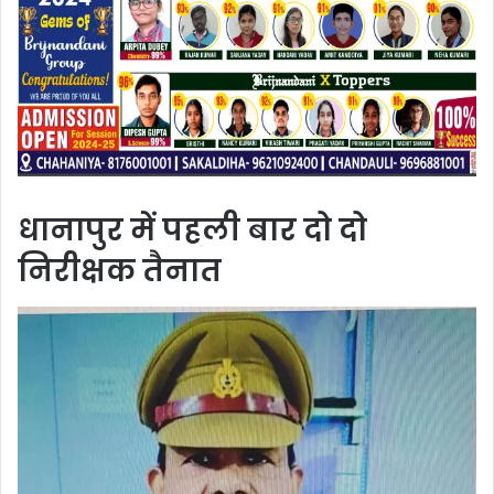
धानापुर में पहली बार दो दो
निरीक्षक तैनात