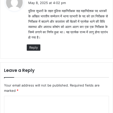
a
May 8, 2025 at 4:02 pm
y
पुलिस सुधारों के तहत पुलिस महानिरीक्षक सह महानिदेशक पद धारकों
s
के अखिल भारतीय सम्मेलन में थाना प्रभारी के पद को उप निरीक्षक से
:
निरीक्षक में बदलने और कालांतर की बैठकों में प्रत्येक थाने की विधि
व्यवस्था और अपराध कोषांग को अलग अलग कर एक एक निरीक्षक के
जिम्मे लगाने का निर्णय हुआ था। यह प्रत्येक राज्य में लागू होना प्रारंभ
हो गया है।
Reply
Leave a Reply
Your email address will not be published.
Required fields are
marked
*
C
o