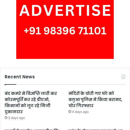
Recent News
बंद कमरे से विज्ञप्ति जारी कर
मंदिरों के चोरी गए घंटे को
कोरमपूर्ति कर रहे डीएओ,
बलुआ पुलिस ने किया बरामद,
किसानों को लूट रहे निजी
चोर गिरफ्तार
दुकानदार
4 days ago
3 days ago