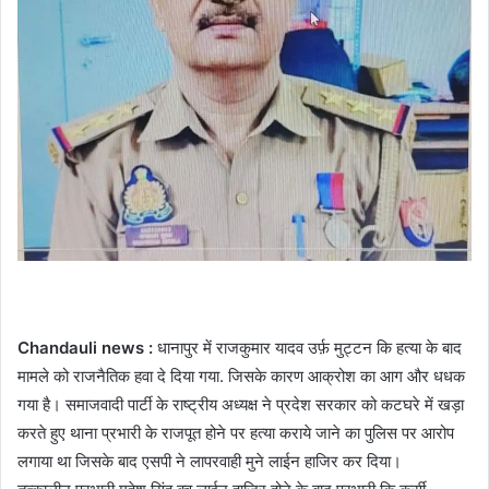
Chandauli news :
धानापुर में राजकुमार यादव उर्फ़ मुट्टन कि हत्या के बाद
मामले को राजनैतिक हवा दे दिया गया. जिसके कारण आक्रोश का आग और धधक
गया है। समाजवादी पार्टी के राष्ट्रीय अध्यक्ष ने प्रदेश सरकार को कटघरे में खड़ा
करते हुए थाना प्रभारी के राजपूत होने पर हत्या कराये जाने का पुलिस पर आरोप
लगाया था जिसके बाद एसपी ने लापरवाही मुने लाईन हाजिर कर दिया।