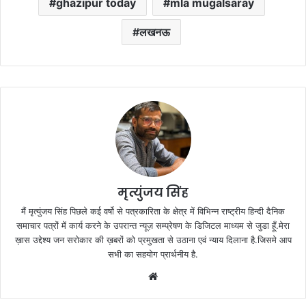
ghazipur today
mla mugalsaray
लखनऊ
मृत्युंजय सिंह
मैं मृत्युंजय सिंह पिछले कई वर्षो से पत्रकारिता के क्षेत्र में विभिन्न राष्ट्रीय हिन्दी दैनिक
समाचार पत्रों में कार्य करने के उपरान्त न्यूज़ सम्प्रेषण के डिजिटल माध्यम से जुडा हूँ.मेरा
ख़ास उद्देश्य जन सरोकार की ख़बरों को प्रमुखता से उठाना एवं न्याय दिलाना है.जिसमे आप
सभी का सहयोग प्रार्थनीय है.
Website