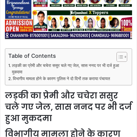
Table of Contents
लड़की का प्रेमी और चचेरा ससुर चले गए जेल, सास ननद पर भी दर्ज हुआ
मुकदमा
विभागीय मामला होने के कारण पुलिस ने दो दिनों तक कराया पंचायत
लड़की का प्रेमी और चचेरा ससुर
चले गए जेल, सास ननद पर भी दर्ज
हुआ मुकदमा
विभागीय मामला होने के कारण