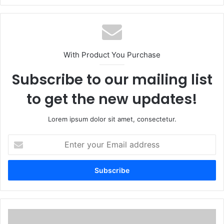
With Product You Purchase
Subscribe to our mailing list
to get the new updates!
Lorem ipsum dolor sit amet, consectetur.
Enter
your
Email
address