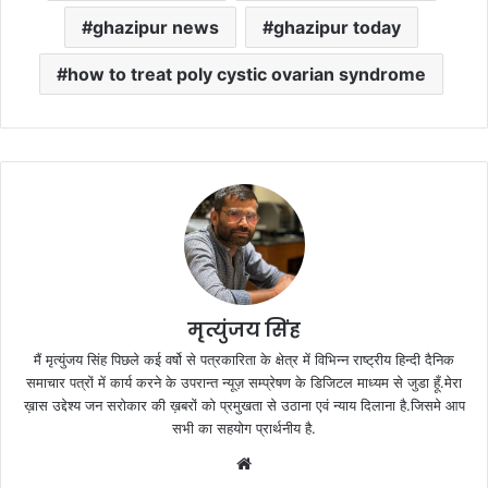
ghazipur news
ghazipur today
how to treat poly cystic ovarian syndrome
मृत्युंजय सिंह
मैं मृत्युंजय सिंह पिछले कई वर्षो से पत्रकारिता के क्षेत्र में विभिन्न राष्ट्रीय हिन्दी दैनिक
समाचार पत्रों में कार्य करने के उपरान्त न्यूज़ सम्प्रेषण के डिजिटल माध्यम से जुडा हूँ.मेरा
ख़ास उद्देश्य जन सरोकार की ख़बरों को प्रमुखता से उठाना एवं न्याय दिलाना है.जिसमे आप
सभी का सहयोग प्रार्थनीय है.
Website