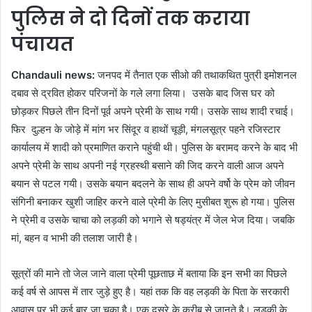
पुलिस ने दो दिनों तक कराया
पंचायत
Chandauli news:
जनपद में तैनात एक सीओ की तथाकथित पुत्री इमोशनल
दबाव से द्रवित होकर परिजनों के गले लगा लिया। उसके बाद जिस घर को
छोड़कर पिछले तीन दिनों पूर्व अपने प्रेमी के साथ गयी। उसके साथ शादी रचाई।
फिर दुल्हन के जोड़े में मांग भर सिंदूर व हाथों चूड़ी, मंगलसूत्र पहने रजिस्टार
कार्यालय में शादी को प्रमाणित कराने पहुंची थी। पुलिस के बरामद करने के बाद भी
अपने प्रेमी के साथ अपनी नई ग्रहस्थी बसाने की जिद करने वाली आज अपने
बयान से पटल गयी। उसके बयान बदलने के साथ ही अपने वर्षो के प्रेम को जीवन
संगिनी बनाकर खुशी जाहिर करने वाले प्रेमी के लिए मुसीबत शुरू हो गया। पुलिस
ने प्रेमी व उसके चाचा को लड़की को भगाने से षड्यंत्र में जेल भेज दिया। जबकि
मां, बहन व भाभी की तलाश जारी है।
सूत्रों की माने तो जेल जाने वाला प्रेमी पूछताछ में बताया कि इन सभी का पिछले
कई वर्ष से आपस में तार जुड़े हुए है। यहां तक कि वह लड़की के पिता के सरकारी
आवास पर भी कई बार जा चुका है। एक दूसरे के करीब से जानते है। लडक़ी के