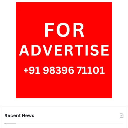
Recent News