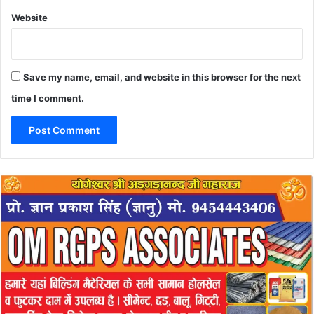
Website
Save my name, email, and website in this browser for the next
time I comment.