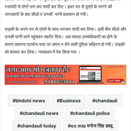
रजामंदी से दोनों भाग कर शादी कर लिए। इधर घर से पुत्री के भागने की
जानाकारी के बाद सीओ व उनकी पत्नी हलकान हो गयी।
लड़की के अपने मन से प्रेमी के साथ भागकर शादी कर लिया। इसी बीच सीओ और
उनकी पत्नी थाने पहुंचकर तहरीर दिया। अब मामला उच्चाधिकारी का होने के
कारण सामान्य प्रार्थना पत्र पर समय न देने वाली पुलिस सक्रिय हो गयी। लडक़ी
को बरामद कर लिया। न्यायालय में पेश किया गया ।
bhdohi news
Business
chandauli
chandauli news
chandauli police
chandauli today
ex mla मनोज सिंह डब्लू