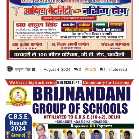
Send
मृत्युंजय सिंह
August 4, 2024
0
579
1 minute read
an
email