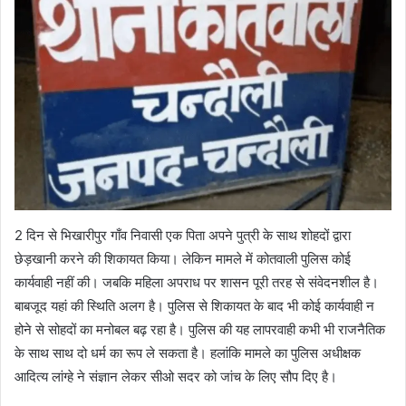
2 दिन से भिखारीपुर गाँव निवासी एक पिता अपने पुत्री के साथ शोहदों द्वारा
छेड़खानी करने की शिकायत किया। लेकिन मामले में कोतवाली पुलिस कोई
कार्यवाही नहीं की। जबकि महिला अपराध पर शासन पूरी तरह से संवेदनशील है।
बाबजूद यहां की स्थिति अलग है। पुलिस से शिकायत के बाद भी कोई कार्यवाही न
होने से सोहदों का मनोबल बढ़ रहा है। पुलिस की यह लापरवाही कभी भी राजनैतिक
के साथ साथ दो धर्म का रूप ले सकता है। हलांकि मामले का पुलिस अधीक्षक
आदित्य लांग्हे ने संज्ञान लेकर सीओ सदर को जांच के लिए सौप दिए है।