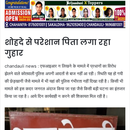
शोहदे से परेशान पिता लगा रहा
गुहार
chandauli news : एफआइआर न लिखने के मामले में प्रधानों का विरोध
झेलने वाले कोतवाली पुलिस अपनी आदतों से बाज नहीं आ रही। स्थिति यह हो गयी
की छेड़खानी जैसे मामले में भी यहां की पुलिस गंभीरता नहीं दिखा रही है। किसी भी
मामले को इस कदर जनरल अंदाज किया जा रहा जैसे किसी बड़ी घटना का इंतजार
किया जा रहा है। आये दिन कार्यवाही न करने की शिकायत मिल रही है।