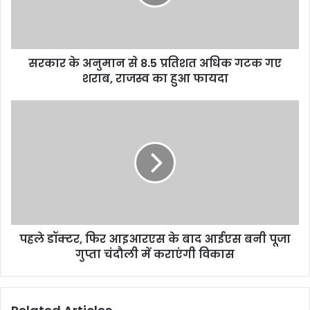
सरकार के अनुमान से 8.5 प्रतिशत अधिक गटक गए
शराब, राजस्व का हुआ फायदा
पहले डॉक्टर, फिर आइआरएस के बाद आईएस बनी पूजा
गुप्ता चंदौली में कराएंगी विकास