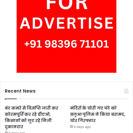
Recent News
बंद कमरे से विज्ञप्ति जारी कर
मंदिरों के चोरी गए घंटे को
कोरमपूर्ति कर रहे डीएओ,
बलुआ पुलिस ने किया बरामद,
किसानों को लूट रहे निजी
चोर गिरफ्तार
दुकानदार
4 days ago