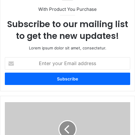
With Product You Purchase
Subscribe to our mailing list
to get the new updates!
Lorem ipsum dolor sit amet, consectetur.
Enter
your
Email
address