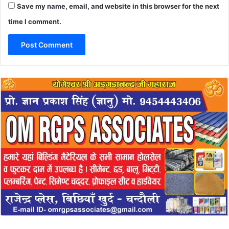
Save my name, email, and website in this browser for the next
time I comment.