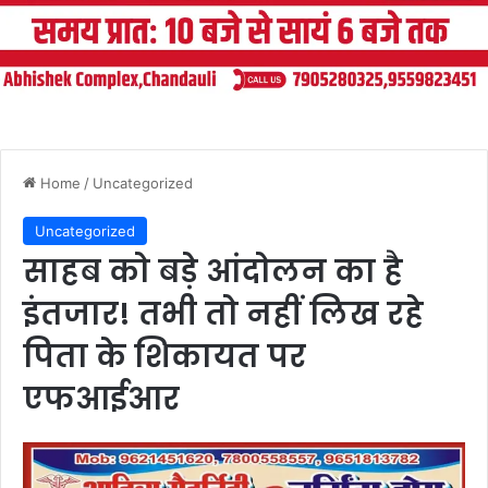
Home
/
Uncategorized
Uncategorized
साहब को बड़े आंदोलन का है
इंतजार! तभी तो नहीं लिख रहे
पिता के शिकायत पर
एफआईआर