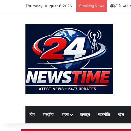
Thursday, August 6 2026
Breaking News
मंदिरों के चोर
होम
राष्ट्रीय
राज्य
क्राइम
राजनीति
खेल