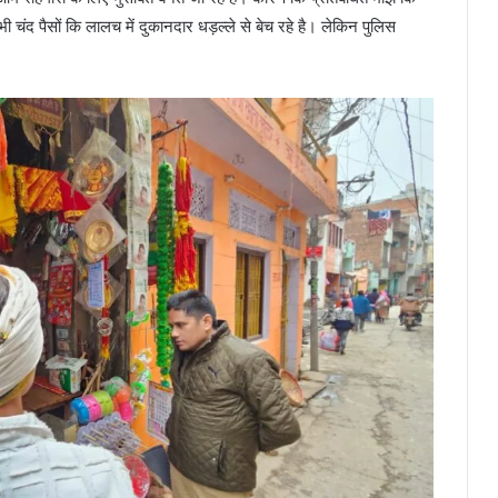
 चंद पैसों कि लालच में दुकानदार धड़ल्ले से बेच रहे है। लेकिन पुलिस