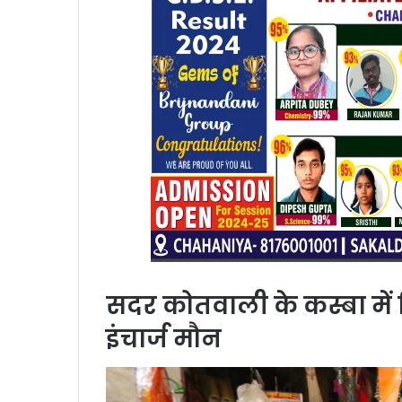
सदर कोतवाली के कस्बा में 
इंचार्ज मौन