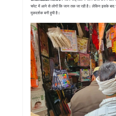
चपेट में आने से लोगों कि जान तक जा रही है। लेकिन इसके बाद भी
मुकदर्शक बनी हुयी है।