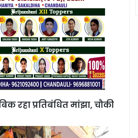
बिक रहा प्रतिबंधित मांझा, चौकी