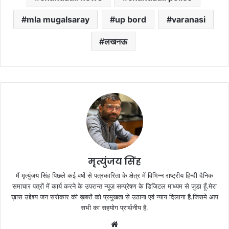
mla mugalsaray
up bord
varanasi
लखनऊ
मृत्युंजय सिंह
मैं मृत्युंजय सिंह पिछले कई वर्षो से पत्रकारिता के क्षेत्र में विभिन्न राष्ट्रीय हिन्दी दैनिक
समाचार पत्रों में कार्य करने के उपरान्त न्यूज़ सम्प्रेषण के डिजिटल माध्यम से जुडा हूँ.मेरा
ख़ास उद्देश्य जन सरोकार की ख़बरों को प्रमुखता से उठाना एवं न्याय दिलाना है.जिसमे आप
सभी का सहयोग प्रार्थनीय है.
Website