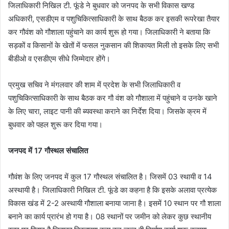
जिलाधिकारी निखिल टी. फूंडे ने बुधवार को जनपद के सभी विकास खण्ड
अधिकारी, एसडीएम व पशुचिकित्साधिकारी के साथ बैठक कर इसकी रूपरेखा तैयार
कर गौवंश को गौशाला पहुंचाने का कार्य शुरू हो गया। जिलाधिकारी ने बताया कि
सड़कों व किसानों के खेतों में फसल नुकसान की शिकायत मिली तो इसके लिए सभी
बीडीओ व एसडीएम सीधे जिम्मेदार होंगे।
प्रमुख सचिव ने मंगलवार की शाम में प्रदेश के सभी जिलाधिकारी व
पशुचिकित्साधिकारी के साथ बैठक कर गौ वंश को गौशाला में पहुंचाने व उनके खाने
के लिए चारा, लाइट पानी की ब्यवस्था कराने का निर्देश दिया। जिसके क्रम में
बुधवार को पहल शुरू कर दिया गया।
जनपद में 17 गौस्थल संचालित
गौवंश के लिए जनपद में कुल 17 गौस्थल संचालित है। जिसमें 03 स्थायी व 14
अस्थायी है। जिलाधिकारी निखिल टी. फूंडे का कहना है कि इसके अलावा प्रत्येक
विकास खंड में 2-2 अस्थायी गौशाला बनाया जाना है। इसमें 10 स्थान पर गौ शाला
बनाने का कार्य प्रारंभ हो गया है। 08 स्थानों पर जमीन को लेकर कुछ स्थानीय