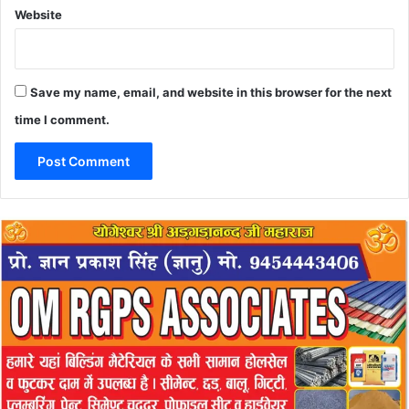
Website
Save my name, email, and website in this browser for the next
time I comment.