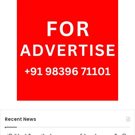
Recent News