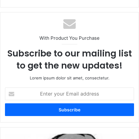
With Product You Purchase
Subscribe to our mailing list
to get the new updates!
Lorem ipsum dolor sit amet, consectetur.
Enter
your
Email
address