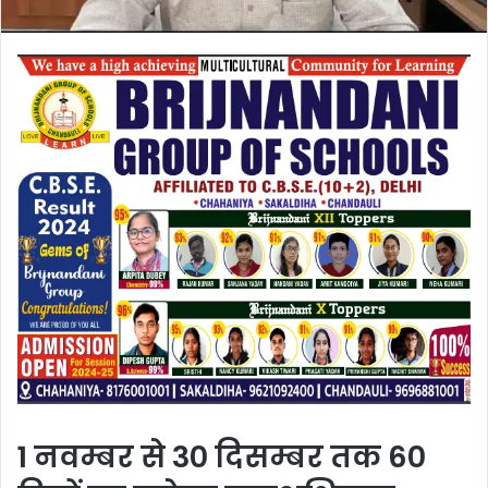
1 नवम्बर से 30 दिसम्बर तक 60