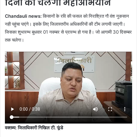
दिनों का चलेगा महाअभियान
Chandauli news:
किसानों के रवि की फसल को निराश्रित गौ वंश नुकसान
नही पहुंचा पाएंगे। इसके लिए जिलास्तरीय अधिकारियों की टीम लगायी जाएगी।
जिसका शुभारम्भ बुधवार 01 नवम्बर से प्रारम्भ हो गया है। जो आगामी 30 दिसम्बर
तक चलेगा।
वक्तब्य: जिलाधिकारी निखिल टी. फूंडे