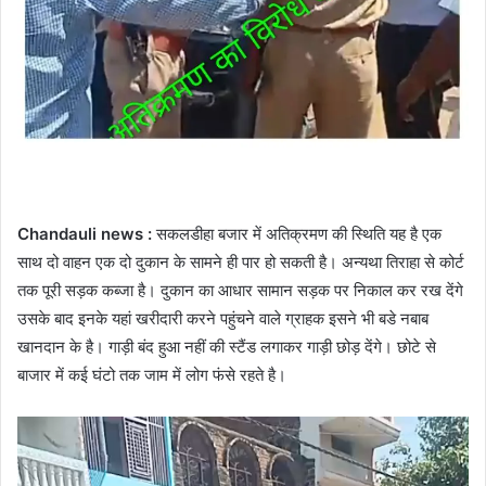
Chandauli news :
सकलडीहा बजार में अतिक्रमण की स्थिति यह है एक
साथ दो वाहन एक दो दुकान के सामने ही पार हो सकती है। अन्यथा तिराहा से कोर्ट
तक पूरी सड़क कब्जा है। दुकान का आधार सामान सड़क पर निकाल कर रख देंगे
उसके बाद इनके यहां खरीदारी करने पहुंचने वाले ग्राहक इसने भी बडे नबाब
खानदान के है। गाड़ी बंद हुआ नहीं की स्टैंड लगाकर गाड़ी छोड़ देंगे। छोटे से
बाजार में कई घंटो तक जाम में लोग फंसे रहते है।