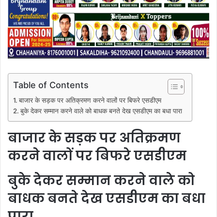
Table of Contents
बाजार के सड़क पर अतिक्रमण करने वालों पर बिफरे एसडीएम
बुके देकर सम्मान करने वाले को बाधक बनते देख एसडीएम का बधा पारा
बाजार के सड़क पर अतिक्रमण
करने वालों पर बिफरे एसडीएम
बुके देकर सम्मान करने वाले को
बाधक बनते देख एसडीएम का बधा
पारा