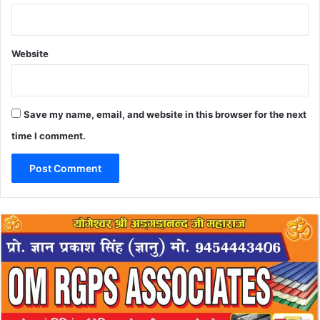
Website
Save my name, email, and website in this browser for the next
time I comment.