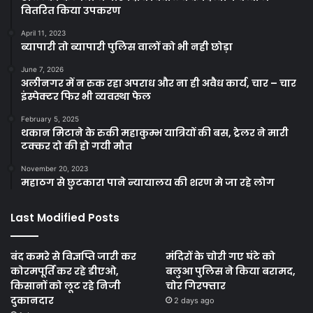
वितरित किया उपकरण
April 11, 2023
ब्यापारी तो ब्यापारी पुलिस वालों को भी नही छोड़ा
June 7, 2026
अलीनगर में न रुक रहा अपराध और ना ही अवैध कार्य, चार – चार
इंस्पेक्टर फिर भी व्यवस्था फेल
February 5, 2025
थकान मिटाने के रुकी महाकुम्भ यात्रियों की बस, ट्रेलर ने मारी
टक्कर दो की हो गयी मौत
November 20, 2023
महाठग से छुटकारा पाने न्यायालय की शरण मे जा रहे लोग
Last Modified Posts
बंद कमरे से विज्ञप्ति जारी कर
मंदिरों के चोरी गए घंटे को
कोरमपूर्ति कर रहे डीएओ,
बलुआ पुलिस ने किया बरामद,
किसानों को लूट रहे निजी
चोर गिरफ्तार
दुकानदार
2 days ago