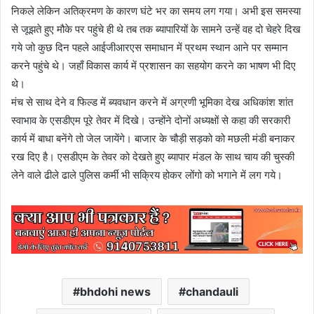
निकले लेकिन अतिक्रमण के कारण घंटे भर का समय लग गया। अभी इस समस्या
से जूझते हुए मौके पर पहुंचे ही थे तब तक ब्यापारियों के सामने उन्हें वह दो चेहरे दिख
गये जो कुछ दिन पहले आईजीआरएस समाधान में प्रथम स्थान आने पर सम्मान
करने पहुंचे थे। जहाँ विकास कार्य में प्रशासन का सहयोग करने का भाषण भी दिए
थे।
मंच से साथ देने व फिल्ड में ब्यवधान करने में अग्रणी भूमिका देख अधिकांश शांत
स्वाभाव के एसडीएम पूरे तेवर में दिखे। उन्होंने दोनों अध्यक्षों से कहा की सरकारी
कार्य में बाधा बनेंगे तो जेल जायेंगे। बाजार के चौड़ी सड़को को मछली मंडी बनाकर
रख दिए है। एसडीएम के तेवर को देखते हुए ब्यापार मंडल के साथ चाय की चुस्की
लेने वाले ढीले ढाले पुलिस कर्मी भी सक्रिय होकर लोंगो को भगाने में लग गये।
bhdohi news
chandauli