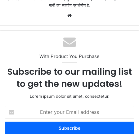
सभी का सहयोग प्रार्थनीय है.
Website
With Product You Purchase
Subscribe to our mailing list
to get the new updates!
Lorem ipsum dolor sit amet, consectetur.
Enter
your
Email
address