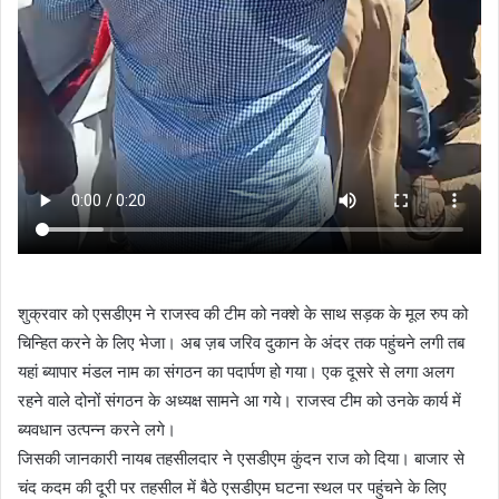
शुक्रवार को एसडीएम ने राजस्व की टीम को नक्शे के साथ सड़क के मूल रुप को
चिन्हित करने के लिए भेजा। अब ज़ब जरिव दुकान के अंदर तक पहुंचने लगी तब
यहां ब्यापार मंडल नाम का संगठन का पदार्पण हो गया। एक दूसरे से लगा अलग
रहने वाले दोनों संगठन के अध्यक्ष सामने आ गये। राजस्व टीम को उनके कार्य में
ब्यवधान उत्पन्न करने लगे।
जिसकी जानकारी नायब तहसीलदार ने एसडीएम कुंदन राज को दिया। बाजार से
चंद कदम की दूरी पर तहसील में बैठे एसडीएम घटना स्थल पर पहुंचने के लिए