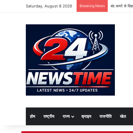
Saturday, August 8 2026
Breaking News
बंद कमरे से विज
होम
राष्ट्रीय
राज्य
क्राइम
राजनीति
खेल