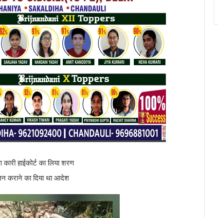
 कारी हाईकोर्ट का लिया शरण
ालन कराने का दिया था आदेश