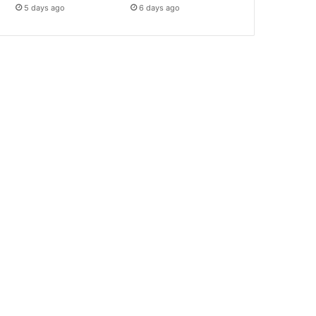
5 days ago
6 days ago