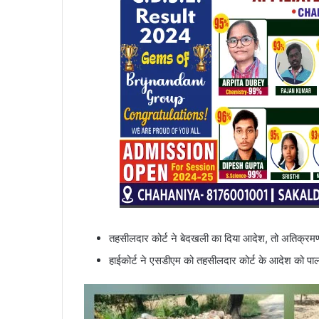
तहसीलदार कोर्ट ने बेदखली का दिया आदेश, तो अतिक्रमण
हाईकोर्ट ने एसडीएम को तहसीलदार कोर्ट के आदेश को प