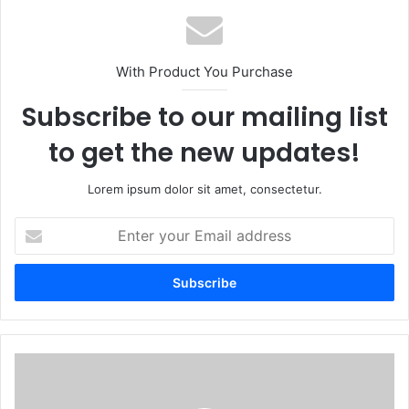
With Product You Purchase
Subscribe to our mailing list
to get the new updates!
Lorem ipsum dolor sit amet, consectetur.
Enter
your
Email
address