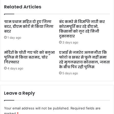
Related Articles
ग्राम प्रधान सहित दो हुए जिला
बंद कमरे से विज्ञप्ति जारी कर
बदर, डीएम कोर्ट ने किया जिला
कोरमपूर्ति कर रहे डीएओ,
बदर
किसानों को लूट रहे निजी
दुकानदार
1 day ago
3 days ago
मंदिरों के चोरी गए घंटे को बलुआ
एआई से जनरेट अलनजीरा कि
पुलिस ने किया बरामद, चोर
फोटो व खबर से फूले नहीं समा
गिरफ्तार
रहे मुगलसराय कोतवाल, जनता
के बीच पिट रही पुलिस
4 days ago
5 days ago
Leave a Reply
Your email address will not be published.
Required fields are
marked
*