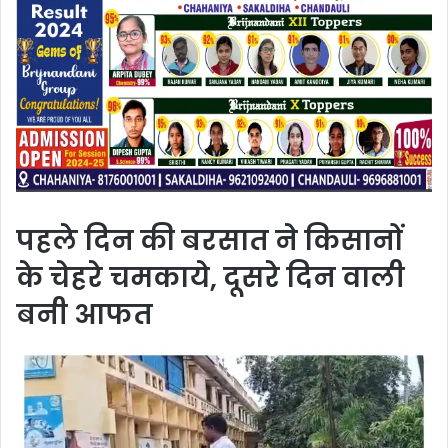
पहले दिन की बरसात ने किसानों
के चेहरे चमकाये, दूसरे दिन वाली
बनी आफत