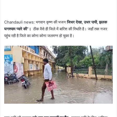
Chandauli news: भगवान कृष्ण की भजन
जिधर
देखा, उधर पायी, झलक
घनश्याम प्यारे की”।
ठीक वैसे ही जिले में बारिश की स्थिति है। जहाँ तक नजर
पहुंच रही है जिले का कोना कोना जलमग्न हो चुका है।