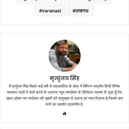
varanasi
लखनऊ
मृत्युंजय सिंह
मैं मृत्युंजय सिंह पिछले कई वर्षो से पत्रकारिता के क्षेत्र में विभिन्न राष्ट्रीय हिन्दी दैनिक
समाचार पत्रों में कार्य करने के उपरान्त न्यूज़ सम्प्रेषण के डिजिटल माध्यम से जुडा हूँ.मेरा
ख़ास उद्देश्य जन सरोकार की ख़बरों को प्रमुखता से उठाना एवं न्याय दिलाना है.जिसमे आप
सभी का सहयोग प्रार्थनीय है.
Website