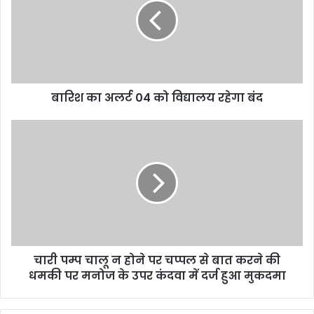
बारिश का अलर्ट 04 को विद्यालय रहेगा बंद
चारी पम्प चालू न होने पर चप्पल से बात करने की
धमकी पर मनोज के उपर कंदवा में दर्ज हुआ मुकदमा