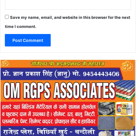
Save my name, email, and website in this browser for the next
time I comment.