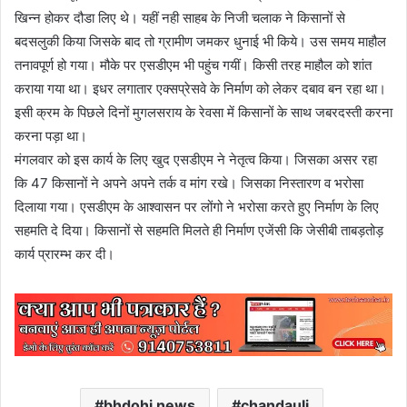
खिन्न होकर दौडा लिए थे। यहीं नही साहब के निजी चलाक ने किसानों से
बदसलुकी किया जिसके बाद तो ग्रामीण जमकर धुनाई भी किये। उस समय माहौल
तनावपूर्ण हो गया। मौके पर एसडीएम भी पहुंच गयीं। किसी तरह माहौल को शांत
कराया गया था। इधर लगातार एक्सप्रेसवे के निर्माण को लेकर दबाव बन रहा था।
इसी क्रम के पिछले दिनों मुगलसराय के रेवसा में किसानों के साथ जबरदस्ती करना
करना पड़ा था।
मंगलवार को इस कार्य के लिए खुद एसडीएम ने नेतृत्व किया। जिसका असर रहा
कि 47 किसानों ने अपने अपने तर्क व मांग रखे। जिसका निस्तारण व भरोसा
दिलाया गया। एसडीएम के आश्वासन पर लोंगो ने भरोसा करते हुए निर्माण के लिए
सहमति दे दिया। किसानों से सहमति मिलते ही निर्माण एजेंसी कि जेसीबी ताबड़तोड़
कार्य प्रारम्भ कर दी।
bhdohi news
chandauli