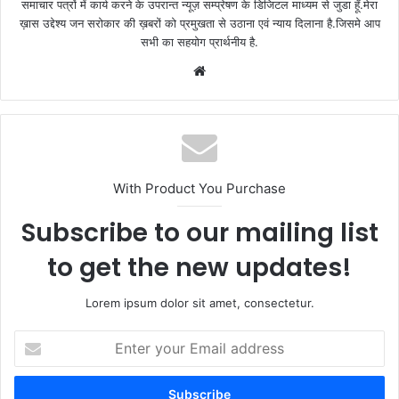
समाचार पत्रों में कार्य करने के उपरान्त न्यूज़ सम्प्रेषण के डिजिटल माध्यम से जुडा हूँ.मेरा
ख़ास उद्देश्य जन सरोकार की ख़बरों को प्रमुखता से उठाना एवं न्याय दिलाना है.जिसमे आप
सभी का सहयोग प्रार्थनीय है.
Website
With Product You Purchase
Subscribe to our mailing list
to get the new updates!
Lorem ipsum dolor sit amet, consectetur.
Enter
your
Email
address