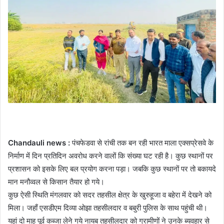
Chandauli news :
पंचफेडवा से रांची तक बन रही भारत माला एक्सप्रेसवे के
निर्माण में दिन प्रतिदिन अवरोध करने वालों कि संख्या घट रही है। कुछ स्थानों पर
प्रशासन को इसके लिए बल प्रयोग करना पड़ा। जबकि कुछ स्थानों पर तो बकायदे
मान मनौव्वल से किसान तैयार हो गये।
कुछ ऐसी स्थिति मंगलवार को सदर तहसील क्षेत्र के खुरुहूजा व बहेरा में देखने को
मिला। जहाँ एसडीएम दिव्या ओझा तहसीलदार व बबुरी पुलिस के साथ पहुंची थी।
यहां दो माह पूर्व कब्जा लेने गये नायब तहसीलदार को ग्रामीणों ने उनके ब्यवहार से