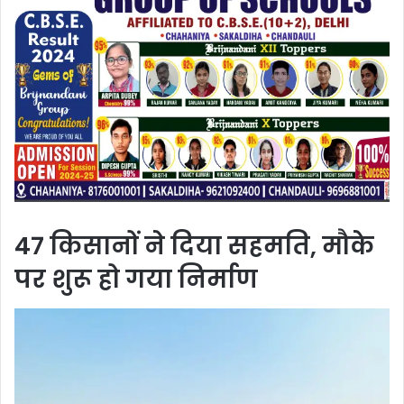
47 किसानों ने दिया सहमति, मौके
पर शुरू हो गया निर्माण