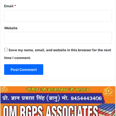
Email
*
Website
Save my name, email, and website in this browser for the next
time I comment.