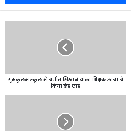
गुरुकुलम स्कूल में संगीत सिखाने वाला शिक्षक छात्रा से
किया छेड़ छाड़