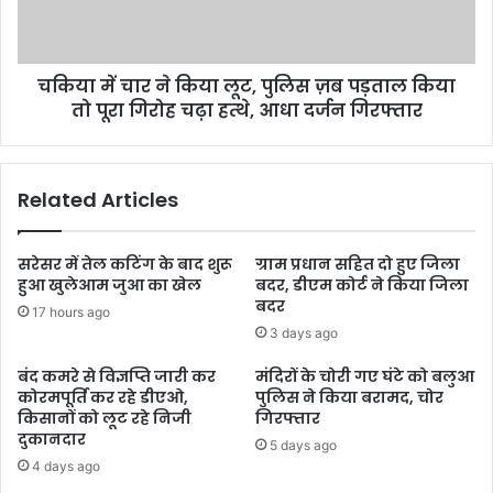
चकिया में चार ने किया लूट, पुलिस ज़ब पड़ताल किया
तो पूरा गिरोह चढ़ा हत्थे, आधा दर्जन गिरफ्तार
Related Articles
सरेसर में तेल कटिंग के बाद शुरू
ग्राम प्रधान सहित दो हुए जिला
हुआ खुलेआम जुआ का खेल
बदर, डीएम कोर्ट ने किया जिला
बदर
17 hours ago
3 days ago
बंद कमरे से विज्ञप्ति जारी कर
मंदिरों के चोरी गए घंटे को बलुआ
कोरमपूर्ति कर रहे डीएओ,
पुलिस ने किया बरामद, चोर
किसानों को लूट रहे निजी
गिरफ्तार
दुकानदार
5 days ago
4 days ago