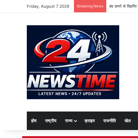
Friday, August 7 2026
Breaking News
बंद कमरे से विज्ञप्
होम
राष्ट्रीय
राज्य
क्राइम
राजनीति
खेल