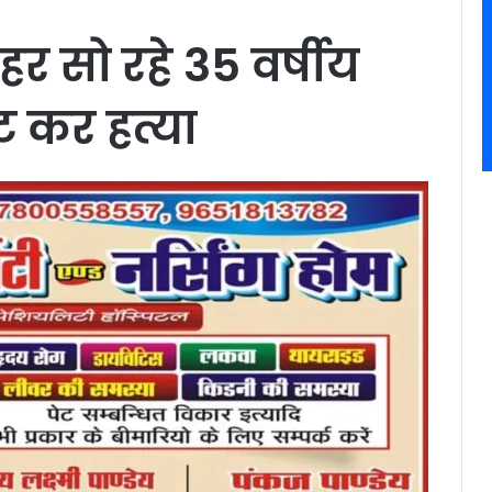
हर सो रहे 35 वर्षीय
ट कर हत्या