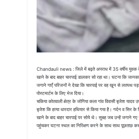
Chandauli news : जिले में बढ़ते अपराध में 35 वर्षीय युवक के
खाने के बाद बाहर चारपाई डालकर सो रहा था। घटना कि जानकार
जगाने गाएँ परिजनों ने देखा कि चारपाई पर वह खून से लतपथ पड़ा 
पोस्टमार्टम के लिए भेज दिया।
चकिया कोतवाली क्षेत्र के जोगिया कला गांव विवासी बृजेश यादव
बृजेश कि हत्या धारदार हथियार से किया गया है। गर्दन व सिर के प
खाने के बाद बाहर चारपाई पर सोये थे। सुबह जब उन्हें जगाने 
पहुंचकर घटना स्थल का निरिक्षण करने के साथ साथ पूछताछ करन