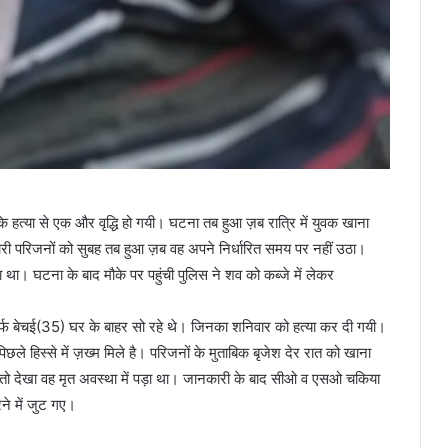
 हत्या से एक और वृद्धि हो गयी। घटना तब हुआ ज़ब रात्रि में युवक खाना
ी परिजनों को सुबह तब हुआ ज़ब वह अपने निर्धारित समय पर नहीं उठा।
था। घटना के बाद मौके पर पहुंची पुलिस ने शव को कब्जे में लेकर
 उर्फ बेचई(35) घर के बाहर सो रहे थे। जिनका शनिवार को हत्या कर दी गयी।
िछले हिस्से में ज़ख्म मिले है। परिजनों के मुताबिक बृजेश देर रात को खाना
गए तो देखा वह मृत अवस्था में पड़ा था। जानकारी के बाद सीओ व एसओ चकिया
े में जुट गए।