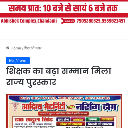
Home
/
शिक्षा/रोजगार
शिक्षा/रोजगार
शिक्षक का बढ़ा सम्मान मिला
राज्य पुरस्कार