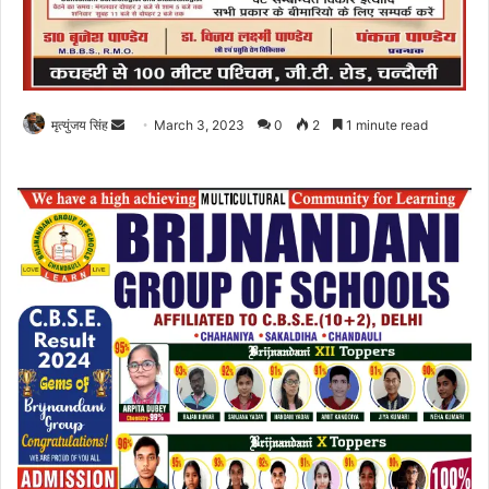
Send
मृत्युंजय सिंह
March 3, 2023
0
2
1 minute read
an
email