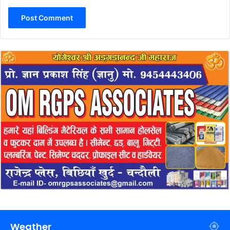
Weather