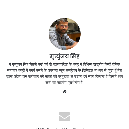
मृत्युंजय सिंह
मैं मृत्युंजय सिंह पिछले कई वर्षो से पत्रकारिता के क्षेत्र में विभिन्न राष्ट्रीय हिन्दी दैनिक
समाचार पत्रों में कार्य करने के उपरान्त न्यूज़ सम्प्रेषण के डिजिटल माध्यम से जुडा हूँ.मेरा
ख़ास उद्देश्य जन सरोकार की ख़बरों को प्रमुखता से उठाना एवं न्याय दिलाना है.जिसमे आप
सभी का सहयोग प्रार्थनीय है.
Website