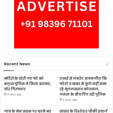
Recent News
मंदिरों के चोरी गए घंटे को
एआई से जनरेट अलनजीरा कि
बलुआ पुलिस ने किया बरामद,
फोटो व खबर से फूले नहीं समा
चोर गिरफ्तार
रहे मुगलसराय कोतवाल,
जनता के बीच पिट रही पुलिस
4 days ago
5 days ago
गांव के मेन सड़क पर घुटने भर
सांसद के रिश्तेदार चौकी इंचार्ज