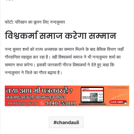
फोटो: परिवहन का कूपन लिए नन्दकुमार
विश्वकर्मा समाज करेगा सम्मान
नन्द कुमार शर्मा को राज्य अध्यापक का सम्मान मिलने के बाद बेसिक विभाग जहाँ
गौरवान्वित महसूस कर रहा है। वही विश्वकर्मा समाज ने भी नन्दकुमार शर्मा का
सम्मान सभा करेगा। इसकी जानकारी नीरज विश्वकर्मा ने देते हुए कहा कि
नन्दकुमार ने जिले का गौरव बढ़ाया है।
chandauli