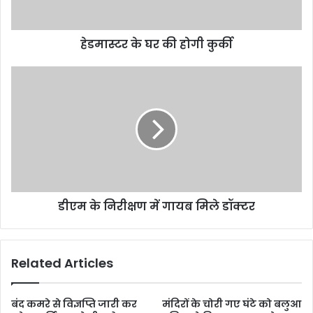
हेडमास्टर के घर की होगी कुर्की
डीएम के निरीक्षण में गायब मिले डॉक्टर
Related Articles
बंद कमरे से विज्ञप्ति जारी कर
मंदिरों के चोरी गए घंटे को बलुआ