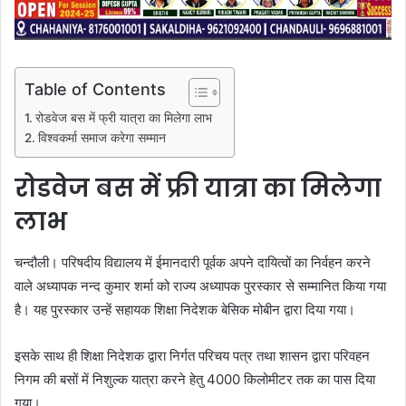
Table of Contents
रोडवेज बस में फ्री यात्रा का मिलेगा लाभ
विश्वकर्मा समाज करेगा सम्मान
रोडवेज बस में फ्री यात्रा का मिलेगा
लाभ
चन्दौली। परिषदीय विद्यालय में ईमानदारी पूर्वक अपने दायित्वों का निर्वहन करने
वाले अध्यापक नन्द कुमार शर्मा को राज्य अध्यापक पुरस्कार से सम्मानित किया गया
है। यह पुरस्कार उन्हें सहायक शिक्षा निदेशक बेसिक मोबीन द्वारा दिया गया।
इसके साथ ही शिक्षा निदेशक द्वारा निर्गत परिचय पत्र तथा शासन द्वारा परिवहन
निगम की बसों में निशुल्क यात्रा करने हेतु 4000 किलोमीटर तक का पास दिया
गया।