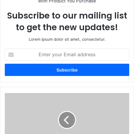
With Product You Purchase
Subscribe to our mailing list
to get the new updates!
Lorem ipsum dolor sit amet, consectetur.
Enter
your
Email
address