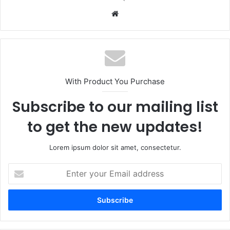
Website
With Product You Purchase
Subscribe to our mailing list
to get the new updates!
Lorem ipsum dolor sit amet, consectetur.
Enter
your
Email
address