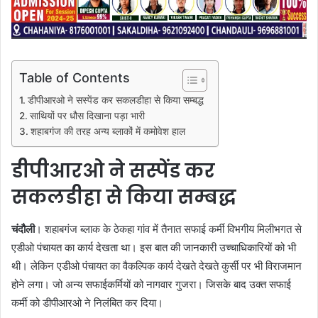
Table of Contents
डीपीआरओ ने सस्पेंड कर सकलडीहा से किया सम्बद्ध
साथियों पर धौस दिखाना पड़ा भारी
शहाबगंज की तरह अन्य ब्लाकों में कमोवेश हाल
डीपीआरओ ने सस्पेंड कर
सकलडीहा से किया सम्बद्ध
चंदौली
। शहाबगंज ब्लाक के ठेकहा गांव में तैनात सफाई कर्मी विभगीय मिलीभगत से
एडीओ पंचायत का कार्य देखता था। इस बात की जानकारी उच्चाधिकारियों को भी
थी। लेकिन एडीओ पंचायत का वैकल्पिक कार्य देखते देखते कुर्सी पर भी विराजमान
होने लगा। जो अन्य सफाईकर्मियों को नागवार गुजरा। जिसके बाद उक्त सफाई
कर्मी को डीपीआरओ ने निलंबित कर दिया।