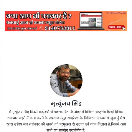
मृत्युंजय सिंह
मैं मृत्युंजय सिंह पिछले कई वर्षो से पत्रकारिता के क्षेत्र में विभिन्न राष्ट्रीय हिन्दी दैनिक
समाचार पत्रों में कार्य करने के उपरान्त न्यूज़ सम्प्रेषण के डिजिटल माध्यम से जुडा हूँ.मेरा
ख़ास उद्देश्य जन सरोकार की ख़बरों को प्रमुखता से उठाना एवं न्याय दिलाना है.जिसमे आप
सभी का सहयोग प्रार्थनीय है.