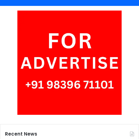
Recent News