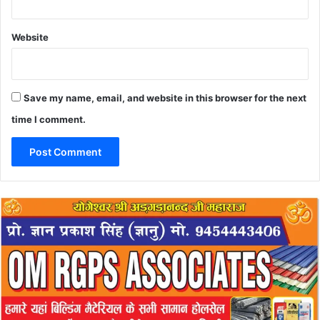
Website
Save my name, email, and website in this browser for the next
time I comment.