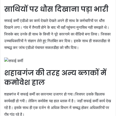
साथियों पर धौस दिखाना पड़ा भारी
सफाई कर्मी एडीओ का कार्य देखते देखते अपने ही साथ के कर्मचारियों पर धौंस
दिखाने लगा। गांव में तैनाती होने के बाद भी वहाँ पहुंचना मुनासिब नही समझते थे।
जिसके बाद उनके ही साथ के किसी ने पूरे कारनामे का वीडियो बना लिया। जिसका
उच्चाधिकारियों ने संज्ञान लेते हुए निलंबित कर दिया। इसके साथ ही सकलडीहा से
सम्बद्ध कर जांच एडीओ पंचायत सकलडीहा को सौंप दिया।
शहाबगंज की तरह अन्य ब्लाकों में
कमोवेश हाल
शहाबगंज में सफाई कर्मी का कारनामा उजागर हो गया।जिसपर उसके खिलाफ
कार्यवाही हो गयी। लेकिन कमोवेश यह हाल ब्लाक में है। जहाँ सफाई कर्मी कार्य देख
रहें है। इसके साथ ही एक दर्जन से अधिक विभाग में सम्बद्ध होकर अधिकारियों पर
रौब गांठ रहे है।