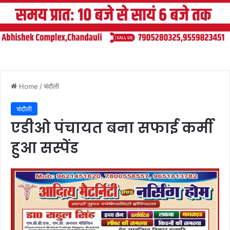
Home
/
चंदौली
चंदौली
एडीओ पंचायत बना सफाई कर्मी
हुआ सस्पेंड