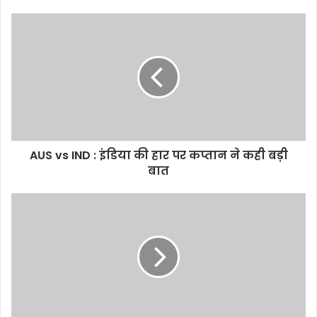
AUS vs IND : इंडिया की हार पर कप्तान ने कही बड़ी
बात