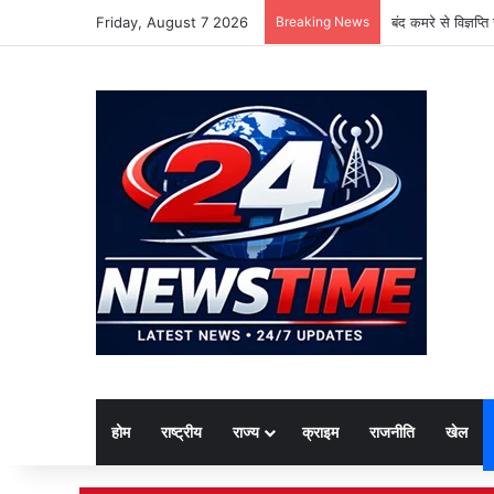
Friday, August 7 2026
Breaking News
बंद कमरे से विज्ञप्
होम
राष्ट्रीय
राज्य
क्राइम
राजनीति
खेल