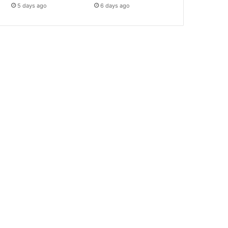
5 days ago
6 days ago